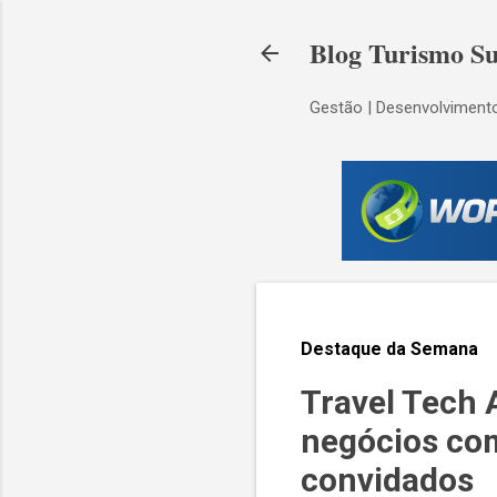
Blog Turismo Su
Gestão | Desenvolvimento
Destaque da Semana
Travel Tech 
negócios co
convidados