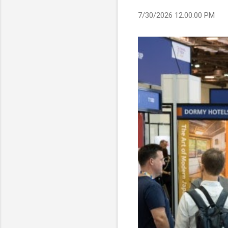
7/30/2026 12:00:00 PM