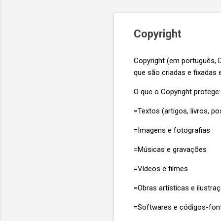
Copyright
Copyright (em português, Di
que são criadas e fixadas 
O que o Copyright protege:
=Textos (artigos, livros, po
=Imagens e fotografias
=Músicas e gravações
=Vídeos e filmes
=Obras artísticas e ilustra
=Softwares e códigos-fon