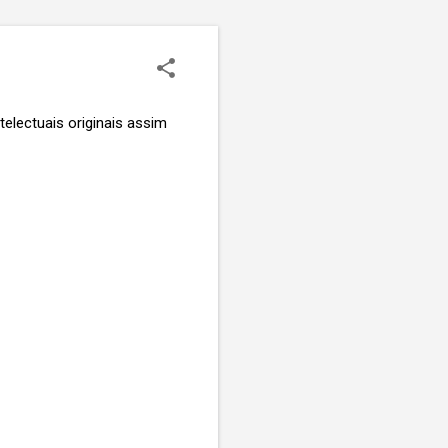
telectuais originais assim