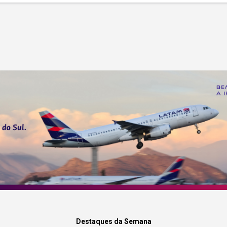
Destaques da Semana