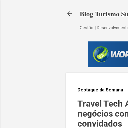
Blog Turismo Su
Gestão | Desenvolvimento
Destaque da Semana
Travel Tech 
negócios co
convidados