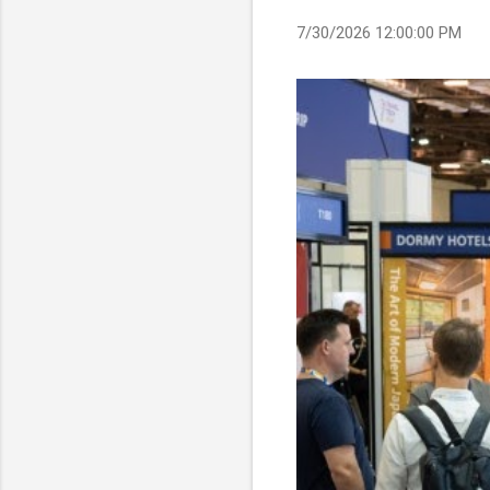
7/30/2026 12:00:00 PM