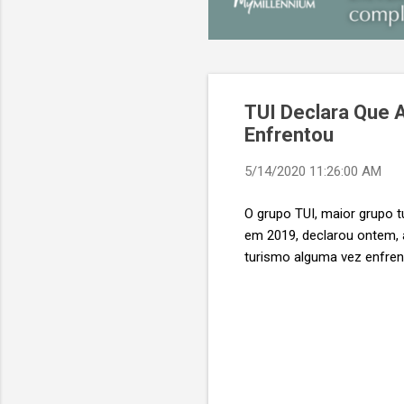
TUI Declara Que 
Enfrentou
5/14/2020 11:26:00 AM
O grupo TUI, maior grupo t
em 2019, declarou ontem, 
turismo alguma vez enfren