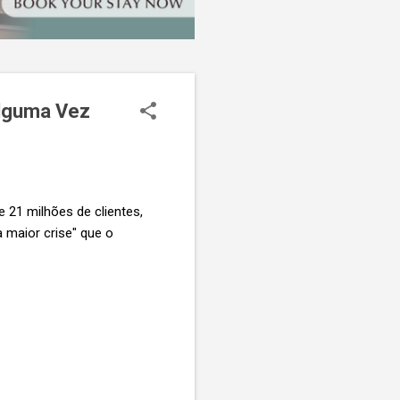
Alguma Vez
 21 milhões de clientes,
 maior crise" que o