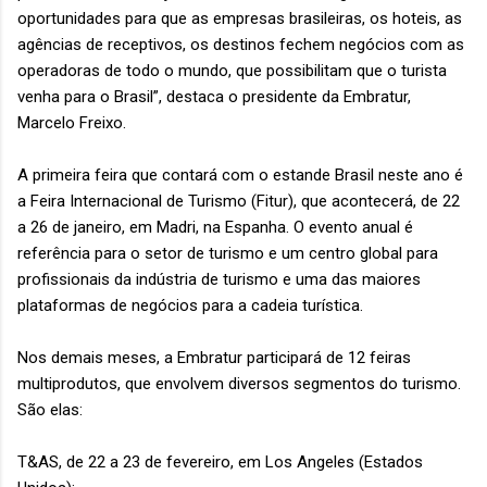
oportunidades para que as empresas brasileiras, os hoteis, as
agências de receptivos, os destinos fechem negócios com as
operadoras de todo o mundo, que possibilitam que o turista
venha para o Brasil”, destaca o presidente da Embratur,
Marcelo Freixo.
A primeira feira que contará com o estande Brasil neste ano é
a Feira Internacional de Turismo (Fitur), que acontecerá, de 22
a 26 de janeiro, em Madri, na Espanha. O evento anual é
referência para o setor de turismo e um centro global para
profissionais da indústria de turismo e uma das maiores
plataformas de negócios para a cadeia turística.
Nos demais meses, a Embratur participará de 12 feiras
multiprodutos, que envolvem diversos segmentos do turismo.
São elas:
T&AS, de 22 a 23 de fevereiro, em Los Angeles (Estados