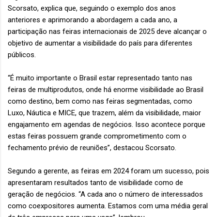
Scorsato, explica que, seguindo o exemplo dos anos
anteriores e aprimorando a abordagem a cada ano, a
participação nas feiras internacionais de 2025 deve alcançar o
objetivo de aumentar a visibilidade do país para diferentes
públicos.
“É muito importante o Brasil estar representado tanto nas
feiras de multiprodutos, onde há enorme visibilidade ao Brasil
como destino, bem como nas feiras segmentadas, como
Luxo, Náutica e MICE, que trazem, além da visibilidade, maior
engajamento em agendas de negócios. Isso acontece porque
estas feiras possuem grande comprometimento com o
fechamento prévio de reuniões”, destacou Scorsato.
Segundo a gerente, as feiras em 2024 foram um sucesso, pois
apresentaram resultados tanto de visibilidade como de
geração de negócios. “A cada ano o número de interessados
como coexpositores aumenta. Estamos com uma média geral