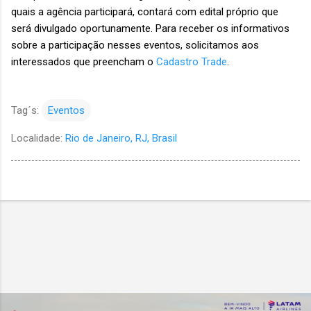
quais a agência participará, contará com edital próprio que
será divulgado oportunamente. Para receber os informativos
sobre a participação nesses eventos, solicitamos aos
interessados que preencham o
Cadastro Trade
.
Tag´s:
Eventos
Localidade:
Rio de Janeiro, RJ, Brasil