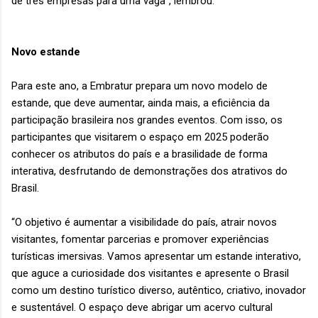
de três empresas para uma vaga”, lembrou.
Novo estande
Para este ano, a Embratur prepara um novo modelo de
estande, que deve aumentar, ainda mais, a eficiência da
participação brasileira nos grandes eventos. Com isso, os
participantes que visitarem o espaço em 2025 poderão
conhecer os atributos do país e a brasilidade de forma
interativa, desfrutando de demonstrações dos atrativos do
Brasil.
“O objetivo é aumentar a visibilidade do país, atrair novos
visitantes, fomentar parcerias e promover experiências
turísticas imersivas. Vamos apresentar um estande interativo,
que aguce a curiosidade dos visitantes e apresente o Brasil
como um destino turístico diverso, autêntico, criativo, inovador
e sustentável. O espaço deve abrigar um acervo cultural