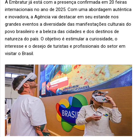
A Embratur já está com a presença confirmada em 20 feiras
internacionais no ano de 2025. Com uma abordagem autêntica
e inovadora, a Agência vai destacar em seu estande nos
grandes eventos a diversidade das manifestações culturais do
povo brasileiro e a beleza das cidades e dos destinos de
natureza do país. O objetivo é estimular a curiosidade, o
interesse e o desejo de turistas e profissionais do setor em
visitar o Brasil.