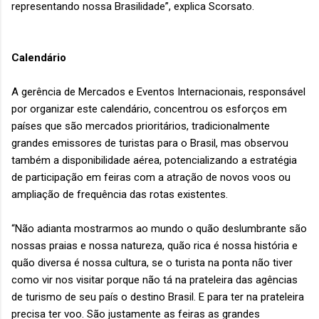
representando nossa Brasilidade”, explica Scorsato.
Calendário
A gerência de Mercados e Eventos Internacionais, responsável
por organizar este calendário, concentrou os esforços em
países que são mercados prioritários, tradicionalmente
grandes emissores de turistas para o Brasil, mas observou
também a disponibilidade aérea, potencializando a estratégia
de participação em feiras com a atração de novos voos ou
ampliação de frequência das rotas existentes.
“Não adianta mostrarmos ao mundo o quão deslumbrante são
nossas praias e nossa natureza, quão rica é nossa história e
quão diversa é nossa cultura, se o turista na ponta não tiver
como vir nos visitar porque não tá na prateleira das agências
de turismo de seu país o destino Brasil. E para ter na prateleira
precisa ter voo. São justamente as feiras as grandes