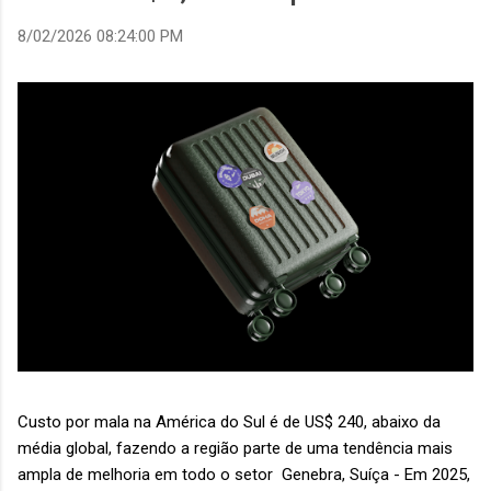
8/02/2026 08:24:00 PM
Custo por mala na América do Sul é de US$ 240, abaixo da
média global, fazendo a região parte de uma tendência mais
ampla de melhoria em todo o setor Genebra, Suíça - Em 2025,