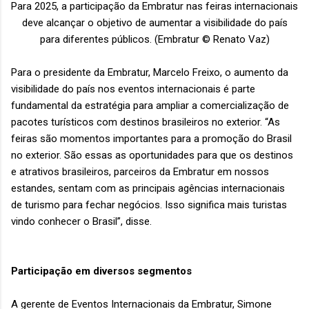
Para 2025, a participação da Embratur nas feiras internacionais
deve alcançar o objetivo de aumentar a visibilidade do país
para diferentes públicos. (Embratur © Renato Vaz)
Para o presidente da Embratur, Marcelo Freixo, o aumento da
visibilidade do país nos eventos internacionais é parte
fundamental da estratégia para ampliar a comercialização de
pacotes turísticos com destinos brasileiros no exterior. “As
feiras são momentos importantes para a promoção do Brasil
no exterior. São essas as oportunidades para que os destinos
e atrativos brasileiros, parceiros da Embratur em nossos
estandes, sentam com as principais agências internacionais
de turismo para fechar negócios. Isso significa mais turistas
vindo conhecer o Brasil”, disse.
Participação em diversos segmentos
A gerente de Eventos Internacionais da Embratur, Simone