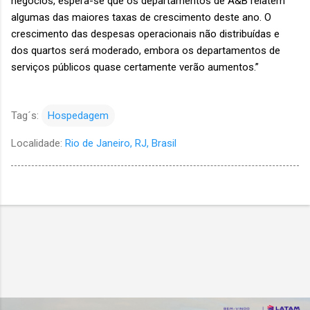
negócios, espera-se que os departamentos de A&B relatem
algumas das maiores taxas de crescimento deste ano. O
crescimento das despesas operacionais não distribuídas e
dos quartos será moderado, embora os departamentos de
serviços públicos quase certamente verão aumentos.”
Tag´s:
Hospedagem
Localidade:
Rio de Janeiro, RJ, Brasil