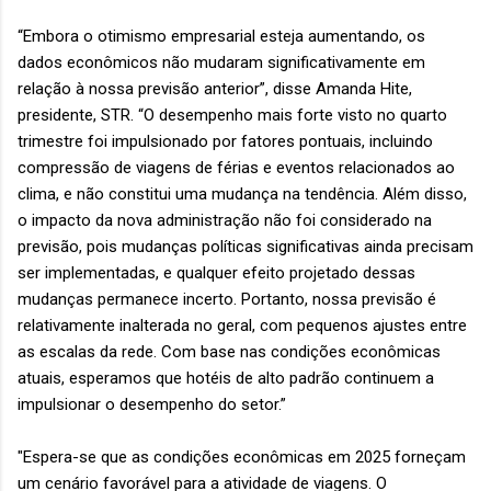
“Embora o otimismo empresarial esteja aumentando, os
dados econômicos não mudaram significativamente em
relação à nossa previsão anterior”, disse Amanda Hite,
presidente, STR. “O desempenho mais forte visto no quarto
trimestre foi impulsionado por fatores pontuais, incluindo
compressão de viagens de férias e eventos relacionados ao
clima, e não constitui uma mudança na tendência. Além disso,
o impacto da nova administração não foi considerado na
previsão, pois mudanças políticas significativas ainda precisam
ser implementadas, e qualquer efeito projetado dessas
mudanças permanece incerto. Portanto, nossa previsão é
relativamente inalterada no geral, com pequenos ajustes entre
as escalas da rede. Com base nas condições econômicas
atuais, esperamos que hotéis de alto padrão continuem a
impulsionar o desempenho do setor.”
"Espera-se que as condições econômicas em 2025 forneçam
um cenário favorável para a atividade de viagens. O