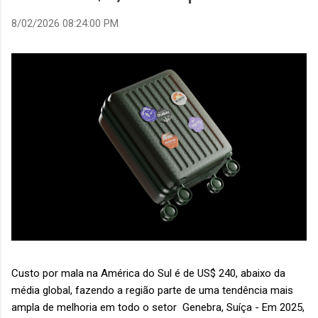
8/02/2026 08:24:00 PM
Custo por mala na América do Sul é de US$ 240, abaixo da
média global, fazendo a região parte de uma tendência mais
ampla de melhoria em todo o setor Genebra, Suíça - Em 2025,