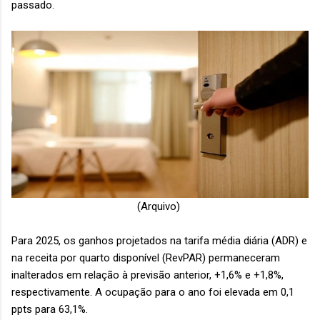
passado.
(Arquivo)
Para 2025, os ganhos projetados na tarifa média diária (ADR) e
na receita por quarto disponível (RevPAR) permaneceram
inalterados em relação à previsão anterior, +1,6% e +1,8%,
respectivamente. A ocupação para o ano foi elevada em 0,1
ppts para 63,1%.