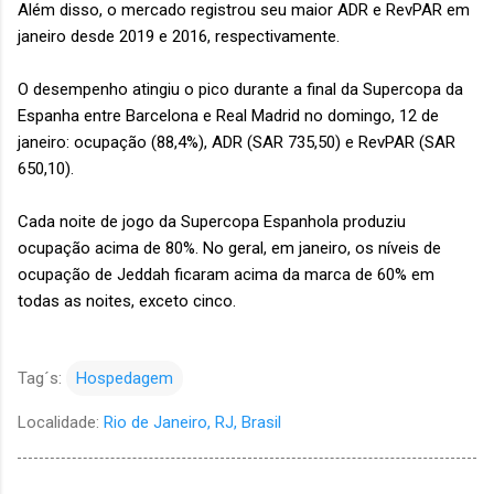
Além disso, o mercado registrou seu maior ADR e RevPAR em
janeiro desde 2019 e 2016, respectivamente.
O desempenho atingiu o pico durante a final da Supercopa da
Espanha entre Barcelona e Real Madrid no domingo, 12 de
janeiro: ocupação (88,4%), ADR (SAR 735,50) e RevPAR (SAR
650,10).
Cada noite de jogo da Supercopa Espanhola produziu
ocupação acima de 80%. No geral, em janeiro, os níveis de
ocupação de Jeddah ficaram acima da marca de 60% em
todas as noites, exceto cinco.
Tag´s:
Hospedagem
Localidade:
Rio de Janeiro, RJ, Brasil