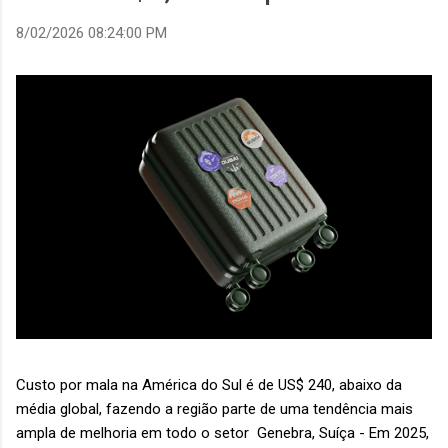
8/02/2026 08:24:00 PM
Custo por mala na América do Sul é de US$ 240, abaixo da
média global, fazendo a região parte de uma tendência mais
ampla de melhoria em todo o setor Genebra, Suíça - Em 2025,