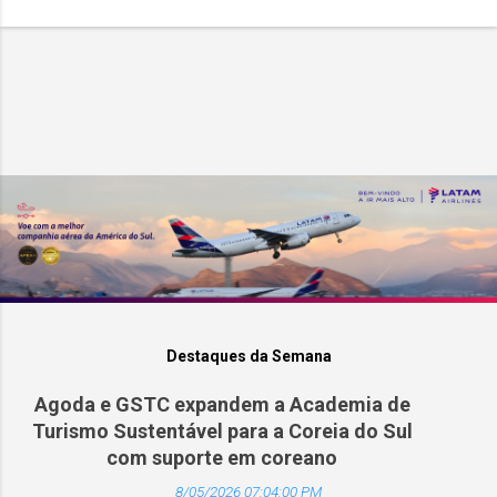
Destaques da Semana
Agoda e GSTC expandem a Academia de
Turismo Sustentável para a Coreia do Sul
com suporte em coreano
8/05/2026 07:04:00 PM