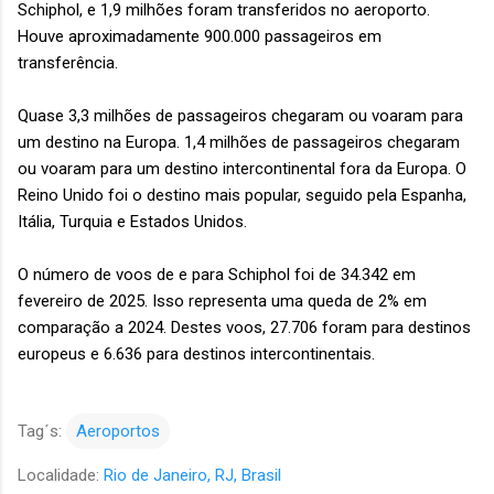
Schiphol, e 1,9 milhões foram transferidos no aeroporto.
Houve aproximadamente 900.000 passageiros em
transferência.
Quase 3,3 milhões de passageiros chegaram ou voaram para
um destino na Europa. 1,4 milhões de passageiros chegaram
ou voaram para um destino intercontinental fora da Europa. O
Reino Unido foi o destino mais popular, seguido pela Espanha,
Itália, Turquia e Estados Unidos.
O número de voos de e para Schiphol foi de 34.342 em
fevereiro de 2025. Isso representa uma queda de 2% em
comparação a 2024. Destes voos, 27.706 foram para destinos
europeus e 6.636 para destinos intercontinentais.
Tag´s:
Aeroportos
Localidade:
Rio de Janeiro, RJ, Brasil