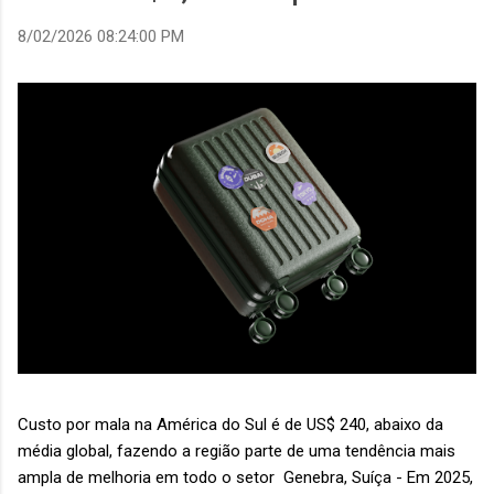
8/02/2026 08:24:00 PM
Custo por mala na América do Sul é de US$ 240, abaixo da
média global, fazendo a região parte de uma tendência mais
ampla de melhoria em todo o setor Genebra, Suíça - Em 2025,