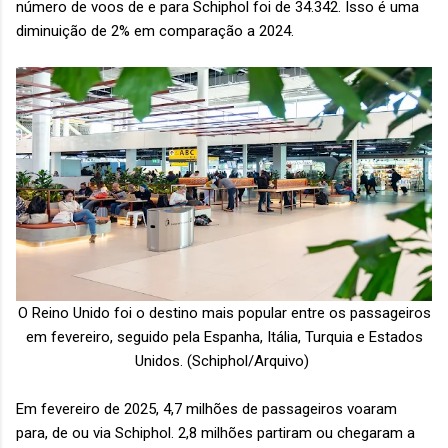
número de voos de e para Schiphol foi de 34.342. Isso é uma
diminuição de 2% em comparação a 2024.
O Reino Unido foi o destino mais popular entre os passageiros
em fevereiro, seguido pela Espanha, Itália, Turquia e Estados
Unidos.
(Schiphol/Arquivo)
Em fevereiro de 2025, 4,7 milhões de passageiros voaram
para, de ou via Schiphol. 2,8 milhões partiram ou chegaram a