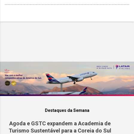
Destaques da Semana
Agoda e GSTC expandem a Academia de
Turismo Sustentável para a Coreia do Sul