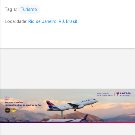
Tag´s:
Turismo
Localidade:
Rio de Janeiro, RJ, Brasil