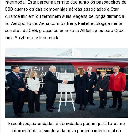
intermodal. Esta parceria permite que tanto os passageiros da
ÖBB quanto os das companhias aéreas associadas à Star
Alliance iniciem ou terminem suas viagens de longa distância
no Aeroporto de Viena com os trens Railjet ecologicamente
corretos da ÖBB, graças às conexões AIRail de ou para Graz,
Linz, Salzburgo e Innsbruck.
Executivos, autoridades e convidados posam para fotos no
momento da assinatura da nova parceria intermodal na