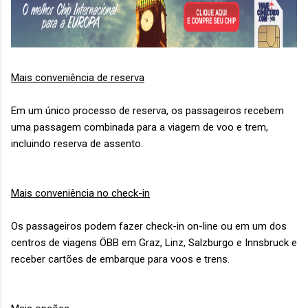
Mais conveniência de reserva
Em um único processo de reserva, os passageiros recebem
uma passagem combinada para a viagem de voo e trem,
incluindo reserva de assento.
Mais conveniência no check-in
Os passageiros podem fazer check-in on-line ou em um dos
centros de viagens ÖBB em Graz, Linz, Salzburgo e Innsbruck e
receber cartões de embarque para voos e trens.