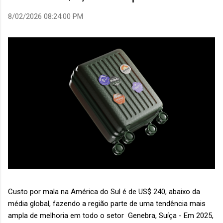
8/02/2026 08:24:00 PM
Custo por mala na América do Sul é de US$ 240, abaixo da
média global, fazendo a região parte de uma tendência mais
ampla de melhoria em todo o setor Genebra, Suíça - Em 2025,