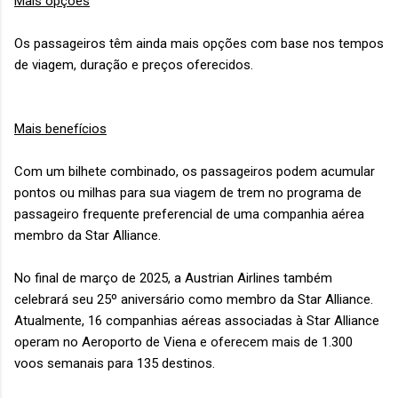
Mais opções
Os passageiros têm ainda mais opções com base nos tempos
de viagem, duração e preços oferecidos.
Mais benefícios
Com um bilhete combinado, os passageiros podem acumular
pontos ou milhas para sua viagem de trem no programa de
passageiro frequente preferencial de uma companhia aérea
membro da Star Alliance.
No final de março de 2025, a Austrian Airlines também
celebrará seu 25º aniversário como membro da Star Alliance.
Atualmente, 16 companhias aéreas associadas à Star Alliance
operam no Aeroporto de Viena e oferecem mais de 1.300
voos semanais para 135 destinos.