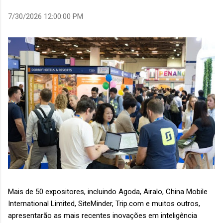
7/30/2026 12:00:00 PM
Mais de 50 expositores, incluindo Agoda, Airalo, China Mobile
International Limited, SiteMinder, Trip.com e muitos outros,
apresentarão as mais recentes inovações em inteligência