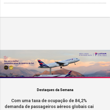
Destaques da Semana
Com uma taxa de ocupação de 84,2%
demanda de passageiros aéreos globais cai