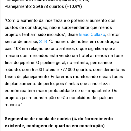
Planejamento: 359.878 quartos (+10,9%)
“Com o aumento da incerteza e o potencial aumento dos
custos de construção, não é surpreendente que menos
projetos tenham sido iniciados”, disse
Isaac Collazo
, diretor
sênior de análise,
STR
. “O número de hotéis em construção
caiu 103 em relação ao ano anterior, o que significa que a
maioria dos mercados está vendo um hotel a menos na fase
final do pipeline. O pipeline geral, no entanto, permanece
robusto, com 6.500 hotéis e 777.000 quartos, considerando as
fases de planejamento. Estaremos monitorando essas fases
de planejamento de perto, pois é nelas que a incerteza
econômica tem maior probabilidade de ser impactante. Os
projetos já em construção serão concluídos de qualquer
maneira.”
Segmentos de escala de cadeia (% do fornecimento
existente, contagem de quartos em construção)