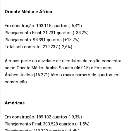
Oriente Médio e África
Em construção: 103.115 quartos (-5,4%)
Planejamento Final: 21.731 quartos (-34,2%)
Planejamento: 94.391 quartos (+13,7%)
Total sob contrato: 219.237 (-2,6%)
A maior parte da atividade de oleodutos da região concentra-
se no Oriente Médio. Arábia Saudita (46.015) e Emirados
Árabes Unidos (16.271) têm o maior número de quartos em
construção.
Américas
Em construção: 189.102 quartos (-9,3%)
Planejamento Final: 303.528 quartos (+1,5%)