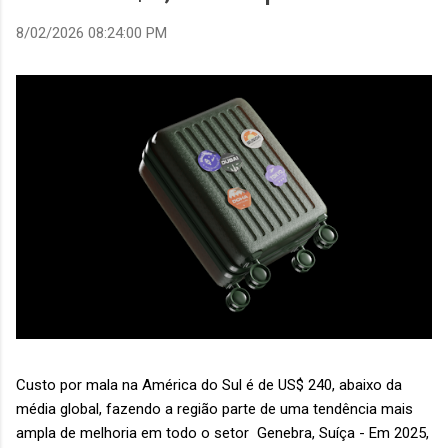
8/02/2026 08:24:00 PM
Custo por mala na América do Sul é de US$ 240, abaixo da
média global, fazendo a região parte de uma tendência mais
ampla de melhoria em todo o setor Genebra, Suíça - Em 2025,