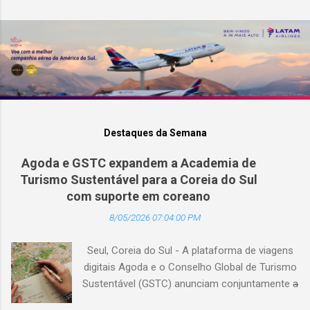
Destaques da Semana
Agoda e GSTC expandem a Academia de
Turismo Sustentável para a Coreia do Sul
com suporte em coreano
8/05/2026 07:04:00 PM
Seul, Coreia do Sul - A plataforma de viagens
digitais Agoda e o Conselho Global de Turismo
Sustentável (GSTC) anunciam conjuntamente a
expansão da Academia de Turismo Sustentável