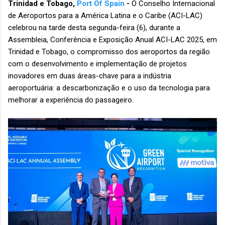
Trinidad e Tobago,
Port Of Spain
-
O Conselho Internacional
de Aeroportos para a América Latina e o Caribe (ACI-LAC)
celebrou na tarde desta segunda-feira (6), durante a
Assembleia, Conferência e Exposição Anual ACI-LAC 2025, em
Trinidad e Tobago, o compromisso dos aeroportos da região
com o desenvolvimento e implementação de projetos
inovadores em duas áreas-chave para a indústria
aeroportuária: a descarbonização e o uso da tecnologia para
melhorar a experiência do passageiro.