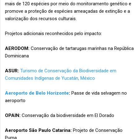
mais de 120 espécies por meio do monitoramento genético e
promove a proteção de espécies ameaçadas de extinção e a
valorização dos recursos culturais.
Projetos adicionais reconhecidos pelo impacto:
AERODOM:
Conservação de tartarugas marinhas na República
Dominicana
ASUR:
Turismo de Conservação da Biodiversidade em
Comunidades Indígenas de Yucatán, México
Aeroporto de Belo Horizonte
:
Passe de vida selvagem no
aeroporto
OPAIN:
Conservação da biodiversidade em El Dorado
Aeroporto São Paulo Catarina:
Projeto de Conservação
Puma