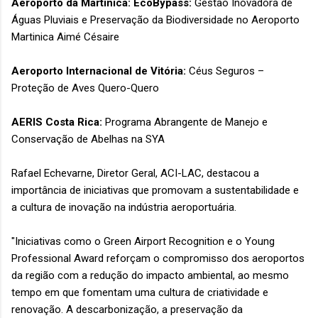
Aeroporto da Martinica: EcoBypass:
Gestão Inovadora de
Águas Pluviais e Preservação da Biodiversidade no Aeroporto
Martinica Aimé Césaire
Aeroporto Internacional de Vitória:
Céus Seguros –
Proteção de Aves Quero-Quero
AERIS Costa Rica:
Programa Abrangente de Manejo e
Conservação de Abelhas na SYA
Rafael Echevarne, Diretor Geral, ACI-LAC, destacou a
importância de iniciativas que promovam a sustentabilidade e
a cultura de inovação na indústria aeroportuária.
"Iniciativas como o Green Airport Recognition e o Young
Professional Award reforçam o compromisso dos aeroportos
da região com a redução do impacto ambiental, ao mesmo
tempo em que fomentam uma cultura de criatividade e
renovação. A descarbonização, a preservação da