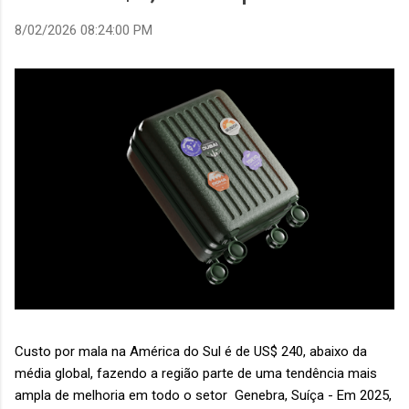
8/02/2026 08:24:00 PM
Custo por mala na América do Sul é de US$ 240, abaixo da
média global, fazendo a região parte de uma tendência mais
ampla de melhoria em todo o setor Genebra, Suíça - Em 2025,