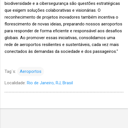
biodiversidade e a cibersegurança são questões estratégicas
que exigem soluções colaborativas e visionárias. O
reconhecimento de projetos inovadores também incentiva o
florescimento de novas ideias, preparando nossos aeroportos
para responder de forma eficiente e responsável aos desafios
globais. Ao promover essas iniciativas, consolidamos uma
rede de aeroportos resilientes e sustentáveis, cada vez mais
conectados às demandas da sociedade e dos passageiros."
Tag´s:
Aeroportos
Localidade:
Rio de Janeiro, RJ, Brasil