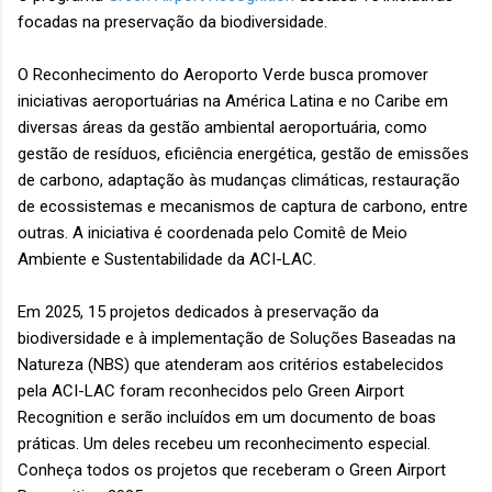
focadas na preservação da biodiversidade.
O Reconhecimento do Aeroporto Verde busca promover
iniciativas aeroportuárias na América Latina e no Caribe em
diversas áreas da gestão ambiental aeroportuária, como
gestão de resíduos, eficiência energética, gestão de emissões
de carbono, adaptação às mudanças climáticas, restauração
de ecossistemas e mecanismos de captura de carbono, entre
outras. A iniciativa é coordenada pelo Comitê de Meio
Ambiente e Sustentabilidade da ACI-LAC.
Em 2025, 15 projetos dedicados à preservação da
biodiversidade e à implementação de Soluções Baseadas na
Natureza (NBS) que atenderam aos critérios estabelecidos
pela ACI-LAC foram reconhecidos pelo Green Airport
Recognition e serão incluídos em um documento de boas
práticas. Um deles recebeu um reconhecimento especial.
Conheça todos os projetos que receberam o Green Airport