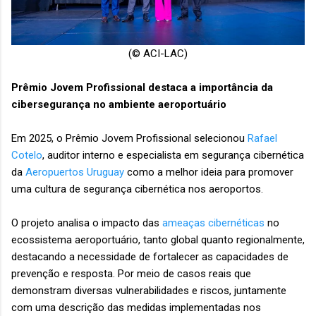
(© ACI-LAC)
Prêmio Jovem Profissional destaca a importância da
cibersegurança no ambiente aeroportuário
Em 2025, o Prêmio Jovem Profissional selecionou
Rafael
Cotelo
, auditor interno e especialista em segurança cibernética
da
Aeropuertos Uruguay
como a melhor ideia para promover
uma cultura de segurança cibernética nos aeroportos.
O projeto analisa o impacto das
ameaças cibernéticas
no
ecossistema aeroportuário, tanto global quanto regionalmente,
destacando a necessidade de fortalecer as capacidades de
prevenção e resposta. Por meio de casos reais que
demonstram diversas vulnerabilidades e riscos, juntamente
com uma descrição das medidas implementadas nos