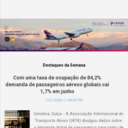
Destaques da Semana
Com uma taxa de ocupação de 84,2%
demanda de passageiros aéreos globais cai
1,7% em junho
7/31/2026 11:08:00 PM
Genebra, Suíça - A Associação Internacional de
Transporte Aéreo (IATA) divulgou dados sobre
a demanda global de passageiros para junho de