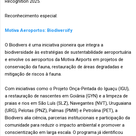
Recognition 2025.
Reconhecimento especial:
Motiva Aeroportos: Biodiversify
O Biodivers é uma iniciativa pioneira que integra a
biodiversidade às estratégias de sustentabilidade aeroportuária
e envolve os aeroportos da Motiva Airports em projetos de
conservação da fauna, restauração de áreas degradadas e
mitigação de riscos à fauna.
Com iniciativas como o Projeto Onça-Pintada do Iguaçu (IGU),
a restauração de nascentes em Goiânia (GYN) e a limpeza de
praias e rios em São Luís (SLZ), Navegantes (NVT), Uruguaiana
(URG), Pelotas (PNZ), Palmas (PMW) e Petrolina (PET), a
Biodivers alia ciência, parcerias institucionais e participação da
comunidade para reduzir o impacto ambiental e promover a
conscientização em larga escala. O programa já identificou