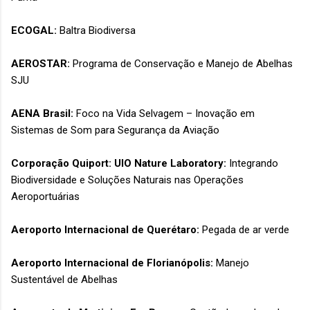
ECOGAL:
Baltra Biodiversa
AEROSTAR:
Programa de Conservação e Manejo de Abelhas
SJU
AENA Brasil:
Foco na Vida Selvagem – Inovação em
Sistemas de Som para Segurança da Aviação
Corporação Quiport: UIO Nature Laboratory:
Integrando
Biodiversidade e Soluções Naturais nas Operações
Aeroportuárias
Aeroporto Internacional de Querétaro:
Pegada de ar verde
Aeroporto Internacional de Florianópolis:
Manejo
Sustentável de Abelhas