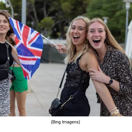
(Bing Imagens)