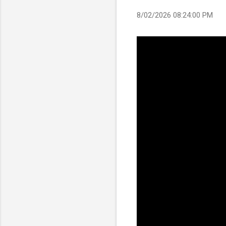
8/02/2026 08:24:00 PM