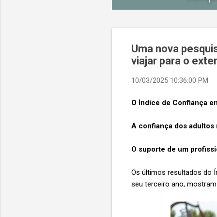
Uma nova pesquis
viajar para o exte
10/03/2025 10:36:00 PM
O Índice de Confiança 
A confiança dos adultos
O suporte de um profiss
Os últimos resultados do 
seu terceiro ano, mostram 