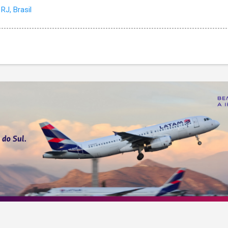
RJ, Brasil