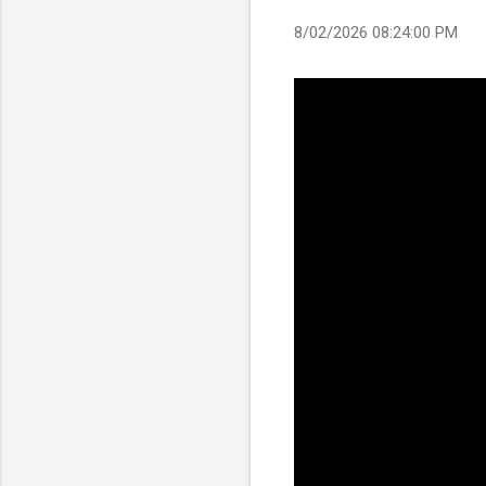
8/02/2026 08:24:00 PM