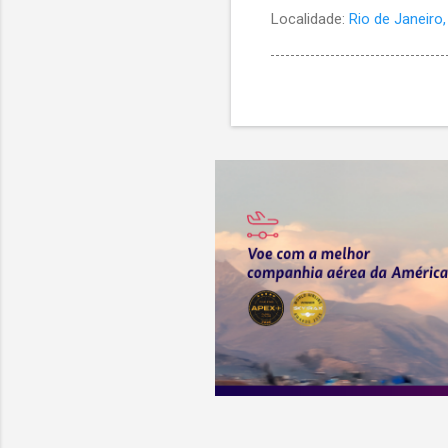
Localidade:
Rio de Janeiro, 