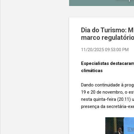
Dia do Turismo: M
marco regulatóri
11/20/2025 09:53:00 PM
Especialistas destacara
climáticas
Dando continuidade à pro
19 e 20 de novembro, o es
nesta quinta-feira (20.11)
presença da secretária-ex