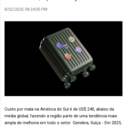
8/02/2026 08:24:00 PM
Custo por mala na América do Sul é de US$ 240, abaixo da
média global, fazendo a região parte de uma tendência mais
ampla de melhoria em todo o setor Genebra, Suíça - Em 2025,