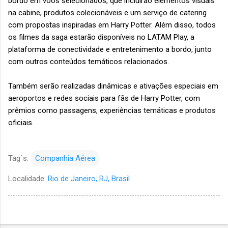
bordo em voos selecionados, que incluirão elementos visuais
na cabine, produtos colecionáveis e um serviço de catering
com propostas inspiradas em Harry Potter. Além disso, todos
os filmes da saga estarão disponíveis no LATAM Play, a
plataforma de conectividade e entretenimento a bordo, junto
com outros conteúdos temáticos relacionados.
Também serão realizadas dinâmicas e ativações especiais em
aeroportos e redes sociais para fãs de Harry Potter, com
prêmios como passagens, experiências temáticas e produtos
oficiais.
Tag´s:
Companhia Aérea
Localidade:
Rio de Janeiro, RJ, Brasil