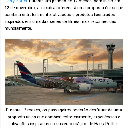
Harry Potter
. Durante um período de 12 meses, com início em
12 de novembro, a iniciativa oferecerá uma proposta única que
combina entretenimento, ativações e produtos licenciados
inspirados em uma das séries de filmes mais reconhecidas
mundialmente.
Durante 12 meses, os passageiros poderão desfrutar de uma
proposta única que combina entretenimento, experiências e
ativações inspiradas no universo mágico de Harry Potter,