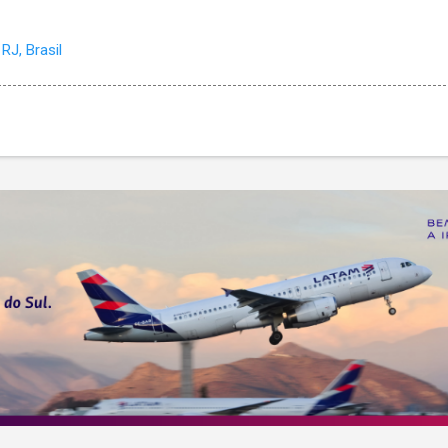
RJ, Brasil