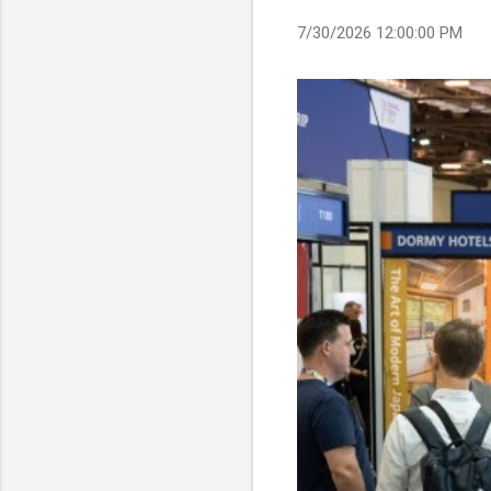
7/30/2026 12:00:00 PM