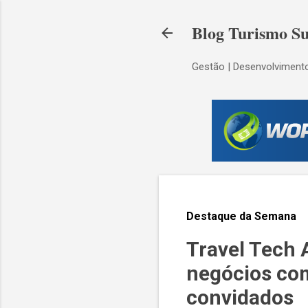
Blog Turismo Su
Gestão | Desenvolvimento
Destaque da Semana
Travel Tech 
negócios co
convidados