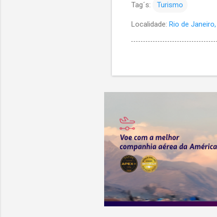
Tag´s:
Turismo
Localidade:
Rio de Janeiro, 