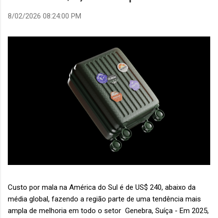
8/02/2026 08:24:00 PM
Custo por mala na América do Sul é de US$ 240, abaixo da
média global, fazendo a região parte de uma tendência mais
ampla de melhoria em todo o setor Genebra, Suíça - Em 2025,