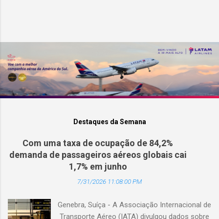
Destaques da Semana
Com uma taxa de ocupação de 84,2%
demanda de passageiros aéreos globais cai
1,7% em junho
7/31/2026 11:08:00 PM
Genebra, Suíça - A Associação Internacional de
Transporte Aéreo (IATA) divulgou dados sobre