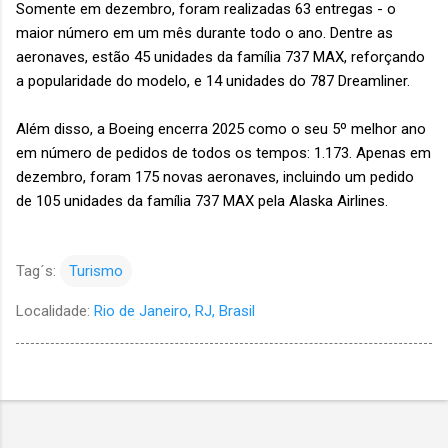
Somente em dezembro, foram realizadas 63 entregas - o
maior número em um mês durante todo o ano. Dentre as
aeronaves, estão 45 unidades da família 737 MAX, reforçando
a popularidade do modelo, e 14 unidades do 787 Dreamliner.
Além disso, a Boeing encerra 2025 como o seu 5º melhor ano
em número de pedidos de todos os tempos: 1.173. Apenas em
dezembro, foram 175 novas aeronaves, incluindo um pedido
de 105 unidades da família 737 MAX pela Alaska Airlines.
Tag´s:
Turismo
Localidade:
Rio de Janeiro, RJ, Brasil