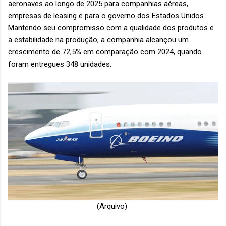
aeronaves ao longo de 2025 para companhias aéreas,
empresas de leasing e para o governo dos Estados Unidos.
Mantendo seu compromisso com a qualidade dos produtos e
a estabilidade na produção, a companhia alcançou um
crescimento de 72,5% em comparação com 2024, quando
foram entregues 348 unidades.
(Arquivo)