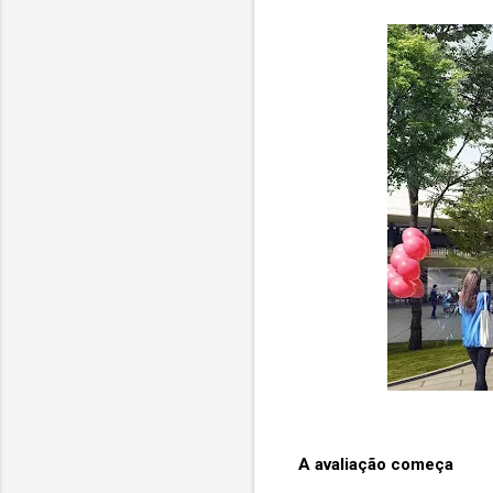
A avaliação começa