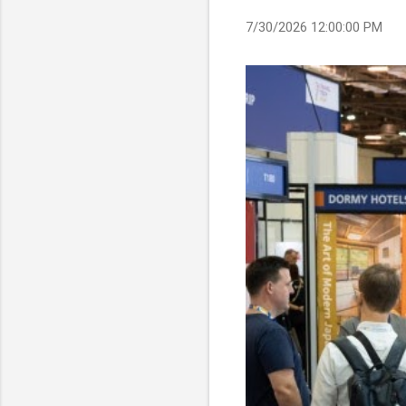
7/30/2026 12:00:00 PM