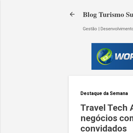
Blog Turismo Su
Gestão | Desenvolvimento
Destaque da Semana
Travel Tech 
negócios co
convidados