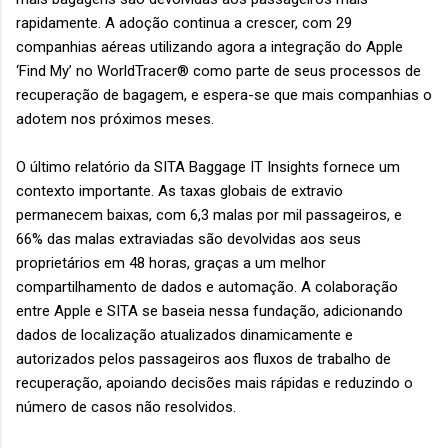
rapidamente. A adoção continua a crescer, com 29
companhias aéreas utilizando agora a integração do Apple
‘Find My’ no WorldTracer® como parte de seus processos de
recuperação de bagagem, e espera-se que mais companhias o
adotem nos próximos meses.
O último relatório da SITA Baggage IT Insights fornece um
contexto importante. As taxas globais de extravio
permanecem baixas, com 6,3 malas por mil passageiros, e
66% das malas extraviadas são devolvidas aos seus
proprietários em 48 horas, graças a um melhor
compartilhamento de dados e automação. A colaboração
entre Apple e SITA se baseia nessa fundação, adicionando
dados de localização atualizados dinamicamente e
autorizados pelos passageiros aos fluxos de trabalho de
recuperação, apoiando decisões mais rápidas e reduzindo o
número de casos não resolvidos.