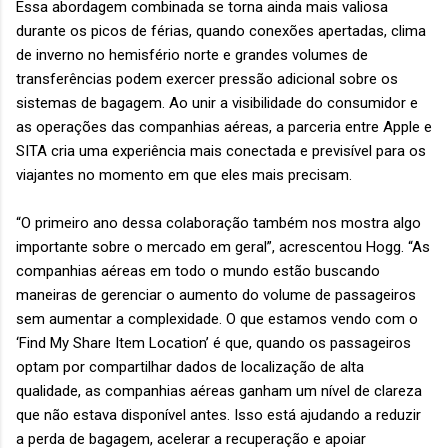
Essa abordagem combinada se torna ainda mais valiosa
durante os picos de férias, quando conexões apertadas, clima
de inverno no hemisfério norte e grandes volumes de
transferências podem exercer pressão adicional sobre os
sistemas de bagagem. Ao unir a visibilidade do consumidor e
as operações das companhias aéreas, a parceria entre Apple e
SITA cria uma experiência mais conectada e previsível para os
viajantes no momento em que eles mais precisam.
“O primeiro ano dessa colaboração também nos mostra algo
importante sobre o mercado em geral”, acrescentou Hogg. “As
companhias aéreas em todo o mundo estão buscando
maneiras de gerenciar o aumento do volume de passageiros
sem aumentar a complexidade. O que estamos vendo com o
‘Find My Share Item Location’ é que, quando os passageiros
optam por compartilhar dados de localização de alta
qualidade, as companhias aéreas ganham um nível de clareza
que não estava disponível antes. Isso está ajudando a reduzir
a perda de bagagem, acelerar a recuperação e apoiar