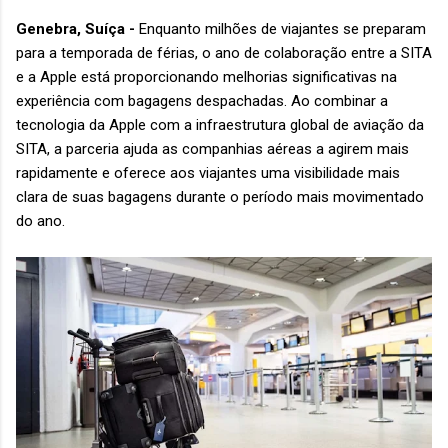
Genebra, Suíça -
Enquanto milhões de viajantes se preparam
para a temporada de férias, o ano de colaboração entre a SITA
e a Apple está proporcionando melhorias significativas na
experiência com bagagens despachadas. Ao combinar a
tecnologia da Apple com a infraestrutura global de aviação da
SITA, a parceria ajuda as companhias aéreas a agirem mais
rapidamente e oferece aos viajantes uma visibilidade mais
clara de suas bagagens durante o período mais movimentado
do ano.