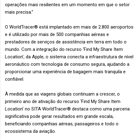
operações mais resilientes em um momento em que o setor
mais precisa.”
O WorldTracer® está implantado em mais de 2.800 aeroportos
e é utilizado por mais de 500 companhias aéreas e
prestadores de serviços de assistência em terra em todo o
mundo. Com a integração do recurso ‘Find My Share Item
Location’, da Apple, o sistema conecta a infraestrutura de nível
aeronáutico com tecnologia de consumo segura, ajudando a
proporcionar uma experiência de bagagem mais tranquila e
confiável.
À medida que as viagens globais continuam a crescer, o
primeiro ano de ativação do recurso ‘Find My Share Item
Location’ no SITA WorldTracer® destaca como uma parceria
significativa pode gerar resultados em grande escala,
beneficiando companhias aéreas, passageiros e todo o
ecossistema da aviação.