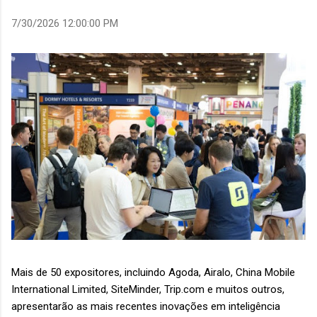
7/30/2026 12:00:00 PM
Mais de 50 expositores, incluindo Agoda, Airalo, China Mobile
International Limited, SiteMinder, Trip.com e muitos outros,
apresentarão as mais recentes inovações em inteligência