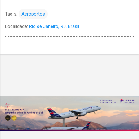
Tag´s:
Aeroportos
Localidade:
Rio de Janeiro, RJ, Brasil