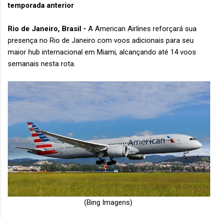
temporada anterior
Rio de Janeiro, Brasil -
A American Airlines reforçará sua
presença no Rio de Janeiro com voos adicionais para seu
maior hub internacional em Miami, alcançando até 14 voos
semanais nesta rota.
(Bing Imagens)