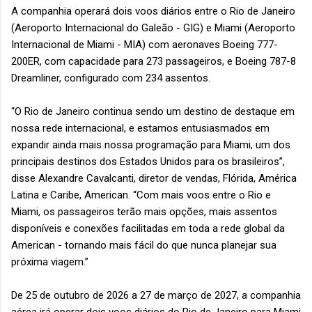
A companhia operará dois voos diários entre o Rio de Janeiro
(Aeroporto Internacional do Galeão - GIG) e Miami (Aeroporto
Internacional de Miami - MIA) com aeronaves Boeing 777-
200ER, com capacidade para 273 passageiros, e Boeing 787-8
Dreamliner, configurado com 234 assentos.
“O Rio de Janeiro continua sendo um destino de destaque em
nossa rede internacional, e estamos entusiasmados em
expandir ainda mais nossa programação para Miami, um dos
principais destinos dos Estados Unidos para os brasileiros”,
disse Alexandre Cavalcanti, diretor de vendas, Flórida, América
Latina e Caribe, American. “Com mais voos entre o Rio e
Miami, os passageiros terão mais opções, mais assentos
disponíveis e conexões facilitadas em toda a rede global da
American - tornando mais fácil do que nunca planejar sua
próxima viagem.”
De 25 de outubro de 2026 a 27 de março de 2027, a companhia