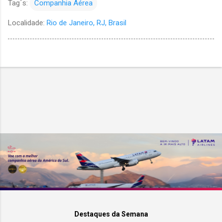
Tag´s:
Companhia Aérea
Localidade:
Rio de Janeiro, RJ, Brasil
Destaques da Semana