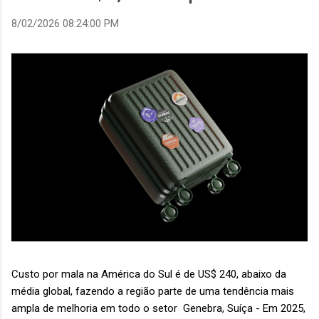
8/02/2026 08:24:00 PM
Custo por mala na América do Sul é de US$ 240, abaixo da
média global, fazendo a região parte de uma tendência mais
ampla de melhoria em todo o setor Genebra, Suíça - Em 2025,