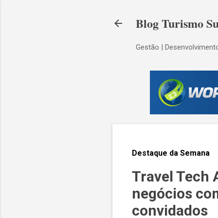
Blog Turismo Su
Gestão | Desenvolvimento
Destaque da Semana
Travel Tech 
negócios co
convidados