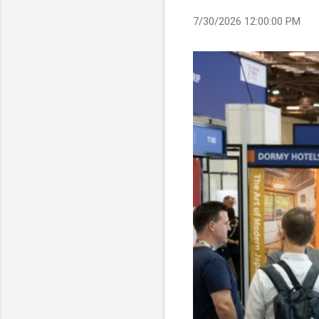
7/30/2026 12:00:00 PM