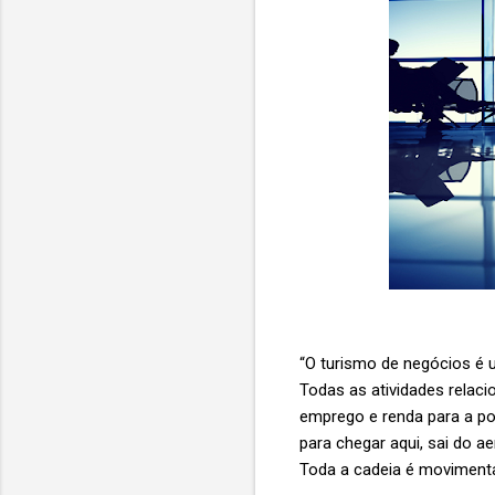
“O turismo de negócios é 
Todas as atividades relac
emprego e renda para a po
para chegar aqui, sai do 
Toda a cadeia é movimenta