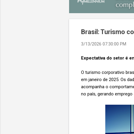
Brasil: Turismo co
3/13/2026 07:30:00 PM
Expectativa do setor é 
O turismo corporativo bras
em janeiro de 2025. Os da
acompanha o comportamen
no país, gerando emprego 