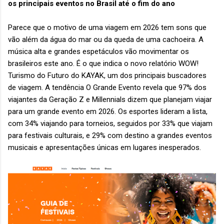
os principais eventos no Brasil até o fim do ano
Parece que o motivo de uma viagem em 2026 tem sons que
vão além da água do mar ou da queda de uma cachoeira. A
música alta e grandes espetáculos vão movimentar os
brasileiros este ano. É o que indica o novo relatório WOW!
Turismo do Futuro do KAYAK, um dos principais buscadores
de viagem. A tendência O Grande Evento revela que 97% dos
viajantes da Geração Z e Millennials dizem que planejam viajar
para um grande evento em 2026. Os esportes lideram a lista,
com 34% viajando para torneios, seguidos por 33% que viajam
para festivais culturais, e 29% com destino a grandes eventos
musicais e apresentações únicas em lugares inesperados.