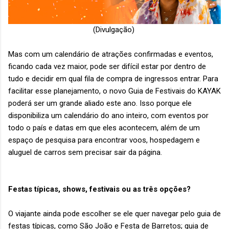
(Divulgação)
Mas com um calendário de atrações confirmadas e eventos,
ficando cada vez maior, pode ser difícil estar por dentro de
tudo e decidir em qual fila de compra de ingressos entrar. Para
facilitar esse planejamento, o novo Guia de Festivais do KAYAK
poderá ser um grande aliado este ano. Isso porque ele
disponibiliza um calendário do ano inteiro, com eventos por
todo o país e datas em que eles acontecem, além de um
espaço de pesquisa para encontrar voos, hospedagem e
aluguel de carros sem precisar sair da página.
Festas típicas, shows, festivais ou as três opções?
O viajante ainda pode escolher se ele quer navegar pelo guia de
festas típicas, como São João e Festa de Barretos; guia de