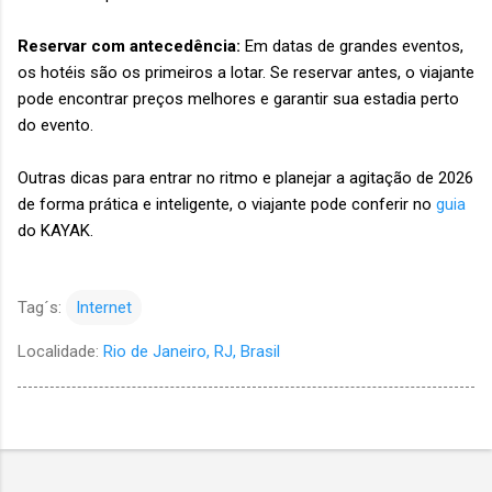
Reservar com antecedência:
Em datas de grandes eventos,
os hotéis são os primeiros a lotar. Se reservar antes, o viajante
pode encontrar preços melhores e garantir sua estadia perto
do evento.
Outras dicas para entrar no ritmo e planejar a agitação de 2026
de forma prática e inteligente, o viajante pode conferir no
guia
do KAYAK.
Tag´s:
Internet
Localidade:
Rio de Janeiro, RJ, Brasil