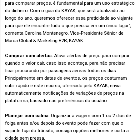
para comparar preços, é fundamental para um uso estratégico
do dinheiro. Com o guia do KAYAK, que será atualizado ao
longo do ano, queremos oferecer essa praticidade ao viajante
para que ele encontre tudo o que precisa em um único lugar”,
comenta Carolina Montenegro, Vice-Presidente Sênior de
Marca Global & Marketing B2B, KAYAK.
Comprar com alertas:
Ativar alertas de preço para comprar
quando o valor cair, caso isso aconteça, para não precisar
ficar procurando por passagens aéreas todos os dias.
Principalmente em datas de eventos, os preços costumam
subir rápido e este recurso, oferecido pelo KAYAK, envia
automaticamente notificações de variações de preços na
plataforma, baseado nas preferências do usuário.
Planejar com calma:
Organizar a viagem com 1 ou 2 dias de
folga antes e/ou depois do evento pode fazer com que o
viajante fuja do trânsito, consiga opções melhores e curta a
cidade sem pressa.