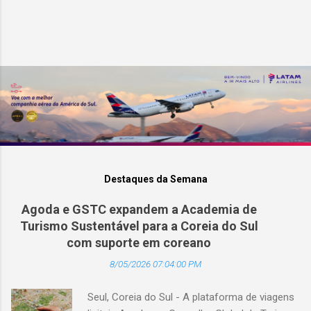
Destaques da Semana
Agoda e GSTC expandem a Academia de
Turismo Sustentável para a Coreia do Sul
com suporte em coreano
8/05/2026 07:04:00 PM
Seul, Coreia do Sul - A plataforma de viagens