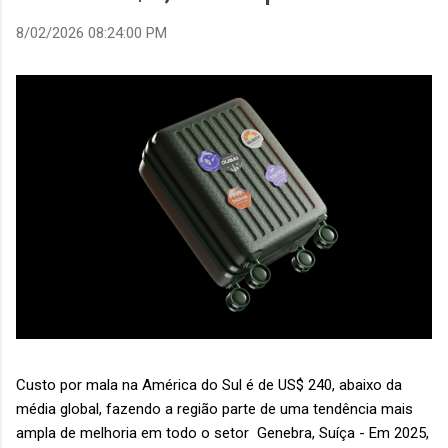
8/02/2026 08:24:00 PM
Custo por mala na América do Sul é de US$ 240, abaixo da
média global, fazendo a região parte de uma tendência mais
ampla de melhoria em todo o setor Genebra, Suíça - Em 2025,