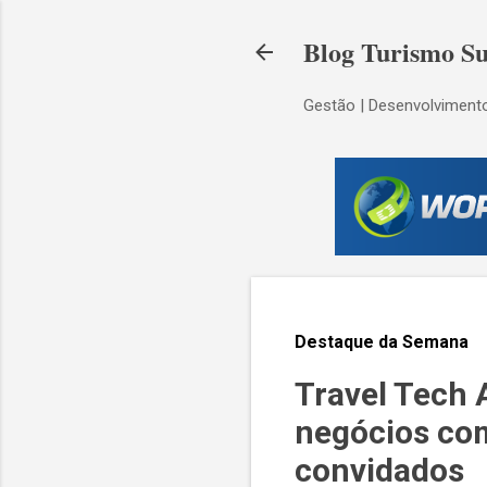
Blog Turismo Su
Gestão | Desenvolvimento
Destaque da Semana
Travel Tech 
negócios co
convidados