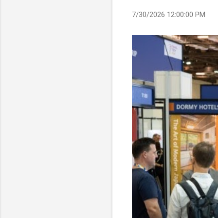
7/30/2026 12:00:00 PM