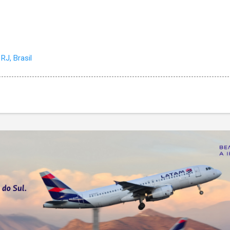
RJ, Brasil