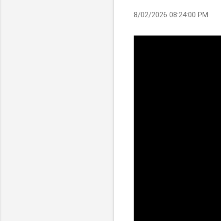
8/02/2026 08:24:00 PM