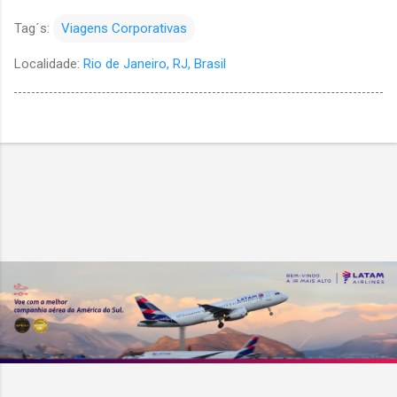
Tag´s:
Viagens Corporativas
Localidade:
Rio de Janeiro, RJ, Brasil