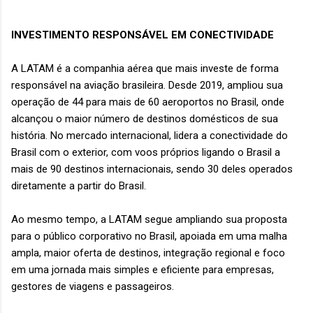
INVESTIMENTO RESPONSÁVEL EM CONECTIVIDADE
A LATAM é a companhia aérea que mais investe de forma
responsável na aviação brasileira. Desde 2019, ampliou sua
operação de 44 para mais de 60 aeroportos no Brasil, onde
alcançou o maior número de destinos domésticos de sua
história. No mercado internacional, lidera a conectividade do
Brasil com o exterior, com voos próprios ligando o Brasil a
mais de 90 destinos internacionais, sendo 30 deles operados
diretamente a partir do Brasil.
Ao mesmo tempo, a LATAM segue ampliando sua proposta
para o público corporativo no Brasil, apoiada em uma malha
ampla, maior oferta de destinos, integração regional e foco
em uma jornada mais simples e eficiente para empresas,
gestores de viagens e passageiros.