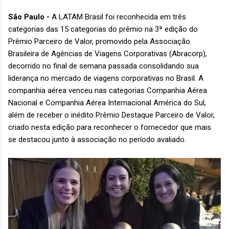
São Paulo -
A LATAM Brasil foi reconhecida em três
categorias das 15 categorias do prêmio na 3ª edição do
Prêmio Parceiro de Valor, promovido pela Associação
Brasileira de Agências de Viagens Corporativas (Abracorp),
decorrido no final de semana passada consolidando sua
liderança no mercado de viagens corporativas no Brasil. A
companhia aérea venceu nas categorias Companhia Aérea
Nacional e Companhia Aérea Internacional América do Sul,
além de receber o inédito Prêmio Destaque Parceiro de Valor,
criado nesta edição para reconhecer o fornecedor que mais
se destacou junto à associação no período avaliado.