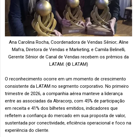
Ana Carolina Rocha, Coordenadora de Vendas Sênior; Aline
Mafra, Diretora de Vendas e Marketing; e Camila Belinelli,
Gerente Sênior de Canal de Vendas recebem os prêmios da
LATAM. (© LATAM)
O reconhecimento ocorre em um momento de crescimento
consistente da LATAM no segmento corporativo. No primeiro
trimestre de 2026, a companhia aérea manteve a liderança
entre as associadas da Abracorp, com 45% de participação
em receita e 41% dos bilhetes emitidos, indicadores que
refletem a confiança do mercado em sua proposta de valor,
sustentada por conectividade, eficiência operacional e foco na
experiência do cliente.