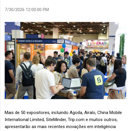
7/30/2026 12:00:00 PM
Mais de 50 expositores, incluindo Agoda, Airalo, China Mobile
International Limited, SiteMinder, Trip.com e muitos outros,
apresentarão as mais recentes inovações em inteligência