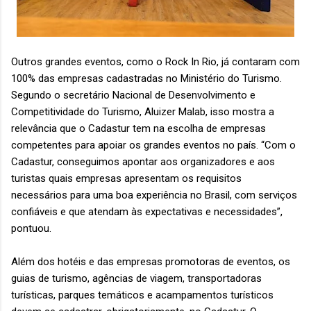
Outros grandes eventos, como o Rock In Rio, já contaram com
100% das empresas cadastradas no Ministério do Turismo.
Segundo o secretário Nacional de Desenvolvimento e
Competitividade do Turismo, Aluizer Malab, isso mostra a
relevância que o Cadastur tem na escolha de empresas
competentes para apoiar os grandes eventos no país. “Com o
Cadastur, conseguimos apontar aos organizadores e aos
turistas quais empresas apresentam os requisitos
necessários para uma boa experiência no Brasil, com serviços
confiáveis e que atendam às expectativas e necessidades”,
pontuou.
Além dos hotéis e das empresas promotoras de eventos, os
guias de turismo, agências de viagem, transportadoras
turísticas, parques temáticos e acampamentos turísticos