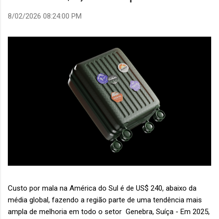
8/02/2026 08:24:00 PM
Custo por mala na América do Sul é de US$ 240, abaixo da
média global, fazendo a região parte de uma tendência mais
ampla de melhoria em todo o setor Genebra, Suíça - Em 2025,