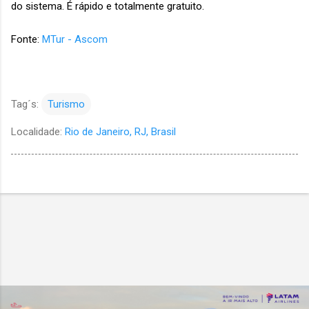
do sistema. É rápido e totalmente gratuito.
Fonte:
MTur - Ascom
Tag´s:
Turismo
Localidade:
Rio de Janeiro, RJ, Brasil