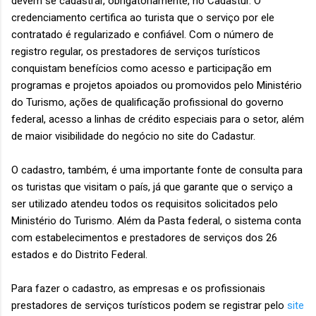
devem se cadastrar, obrigatoriamente, no Cadastur. O
credenciamento certifica ao turista que o serviço por ele
contratado é regularizado e confiável. Com o número de
registro regular, os prestadores de serviços turísticos
conquistam benefícios como acesso e participação em
programas e projetos apoiados ou promovidos pelo Ministério
do Turismo, ações de qualificação profissional do governo
federal, acesso a linhas de crédito especiais para o setor, além
de maior visibilidade do negócio no site do Cadastur.
O cadastro, também, é uma importante fonte de consulta para
os turistas que visitam o país, já que garante que o serviço a
ser utilizado atendeu todos os requisitos solicitados pelo
Ministério do Turismo. Além da Pasta federal, o sistema conta
com estabelecimentos e prestadores de serviços dos 26
estados e do Distrito Federal.
Para fazer o cadastro, as empresas e os profissionais
prestadores de serviços turísticos podem se registrar pelo
site