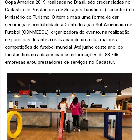
Copa América 2019, realizada no Brasil, são credenciadas no
Cadastro de Prestadores de Serviços Turísticos (Cadastur), do
Ministério do Turismo. O item é mais uma forma de dar
segurança e confiabilidade à Confederação Sul-Americana de
Futebol (CONMEBOL), organizadora do evento, na realização
de parcerias durante a realização de uma das maiores
competições do futebol mundial. Até junho deste ano, os
turistas tinham à disposição as informações de 88.746
empresas e/ou prestadores de serviços no Cadastur.