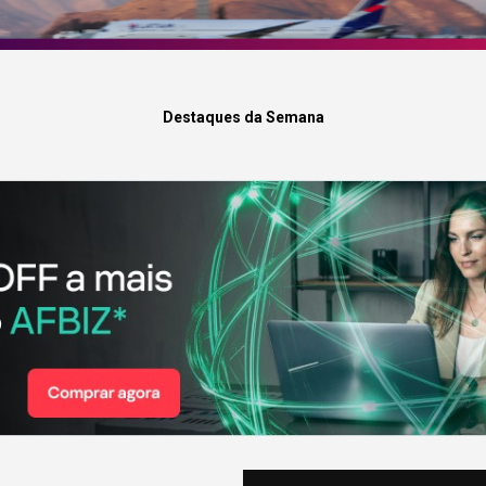
Destaques da Semana