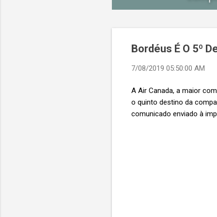
Bordéus É O 5º De
7/08/2019 05:50:00 AM
A Air Canada, a maior com
o quinto destino da compa
comunicado enviado à imp