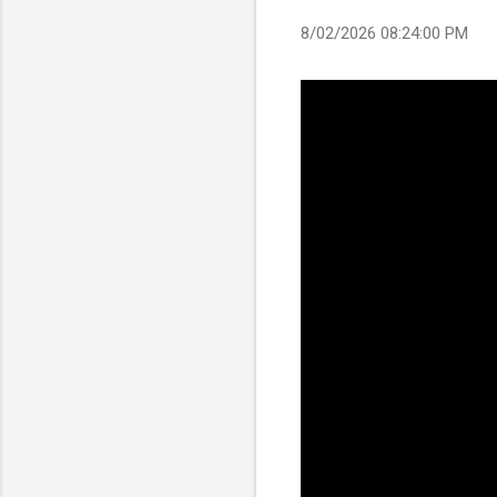
8/02/2026 08:24:00 PM