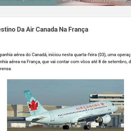
stino Da Air Canada Na França
panhia aérea do Canadá, iniciou nesta quarta-feira (03), uma opera
nhia aérea na França, que vai contar com vôos até 8 de setembro,
rensa.