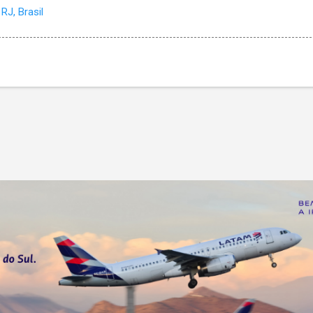
RJ, Brasil