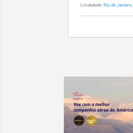
Localidade:
Rio de Janeiro, 