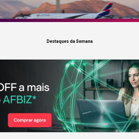
Destaques da Semana