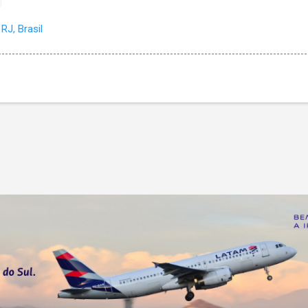
RJ, Brasil