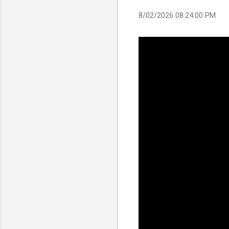
8/02/2026 08:24:00 PM