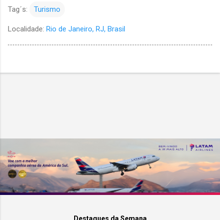
Tag´s:
Turismo
Localidade:
Rio de Janeiro, RJ, Brasil
Destaques da Semana