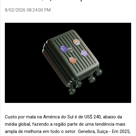
8/02/2026 08:24:00 PM
Custo por mala na América do Sul é de US$ 240, abaixo da
média global, fazendo a região parte de uma tendência mais
ampla de melhoria em todo o setor Genebra, Suíça - Em 2025,