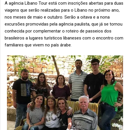
A agência Líbano Tour está com inscrições abertas para duas
viagens que serão realizadas para o Líbano no próximo ano,
nos meses de maio e outubro. Serão a oitava e a nona
excursões promovidas pela agência paulista, que já se tornou
conhecida por complementar o roteiro de passeios dos
brasileiros a lugares turísticos libaneses com o encontro com
familiares que vivem no país árabe.