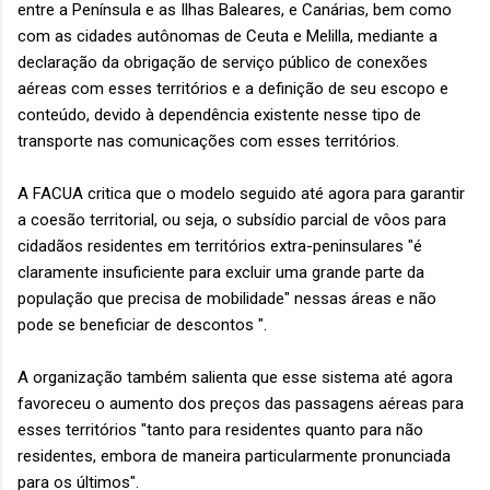
entre a Península e as Ilhas Baleares, e Canárias, bem como
com as cidades autônomas de Ceuta e Melilla, mediante a
declaração da obrigação de serviço público de conexões
aéreas com esses territórios e a definição de seu escopo e
conteúdo, devido à dependência existente nesse tipo de
transporte nas comunicações com esses territórios.
A FACUA critica que o modelo seguido até agora para garantir
a coesão territorial, ou seja, o subsídio parcial de vôos para
cidadãos residentes em territórios extra-peninsulares "é
claramente insuficiente para excluir uma grande parte da
população que precisa de mobilidade" nessas áreas e não
pode se beneficiar de descontos ".
A organização também salienta que esse sistema até agora
favoreceu o aumento dos preços das passagens aéreas para
esses territórios "tanto para residentes quanto para não
residentes, embora de maneira particularmente pronunciada
para os últimos".