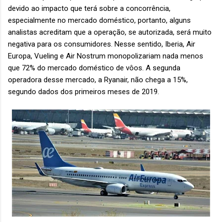
devido ao impacto que terá sobre a concorrência,
especialmente no mercado doméstico, portanto, alguns
analistas acreditam que a operação, se autorizada, será muito
negativa para os consumidores. Nesse sentido, Iberia, Air
Europa, Vueling e Air Nostrum monopolizariam nada menos
que 72% do mercado doméstico de vôos. A segunda
operadora desse mercado, a Ryanair, não chega a 15%,
segundo dados dos primeiros meses de 2019.