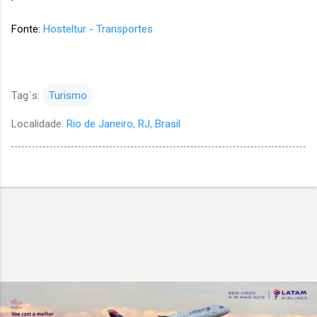
Fonte:
Hosteltur - Transportes
Tag´s:
Turismo
Localidade:
Rio de Janeiro, RJ, Brasil