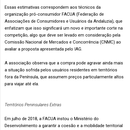
Essas estimativas correspondem aos técnicos da
organização pró-consumidor FACUA (Federação de
Associações de Consumidores e Usuários da Andaluzia), que
enfatizam que isso significará um novo e importante corte na
competição, algo que deve ser levado em consideração pela
Comissão Nacional de Mercados e Concorrência (CNMC) ao
avaliar a proposta apresentada pelo IAG.
A associação observa que a compra pode agravar ainda mais
a situação sofrida pelos usuários residentes em territórios
fora da Península, que assumem preços particularmente altos
para viajar até ela.
Territórios Peninsulares Extras
Em julho de 2018, a FACUA instou o Ministério do
Desenvolvimento a garantir a coesão e a mobilidade territorial