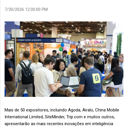
7/30/2026 12:00:00 PM
Mais de 50 expositores, incluindo Agoda, Airalo, China Mobile
International Limited, SiteMinder, Trip.com e muitos outros,
apresentarão as mais recentes inovações em inteligência