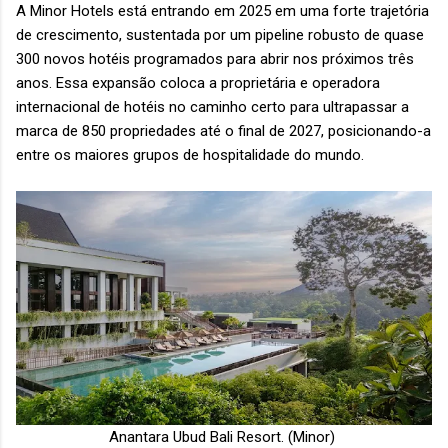
A Minor Hotels está entrando em 2025 em uma forte trajetória
de crescimento, sustentada por um pipeline robusto de quase
300 novos hotéis programados para abrir nos próximos três
anos. Essa expansão coloca a proprietária e operadora
internacional de hotéis no caminho certo para ultrapassar a
marca de 850 propriedades até o final de 2027, posicionando-a
entre os maiores grupos de hospitalidade do mundo.
Anantara Ubud Bali Resort. (Minor)