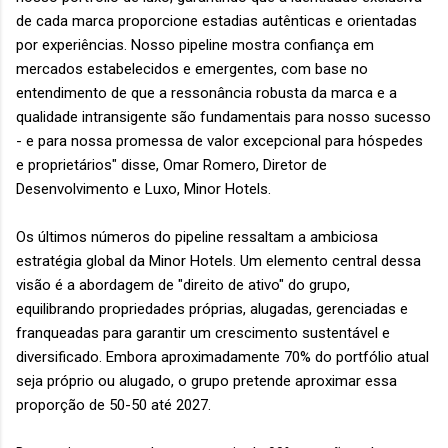
de cada marca proporcione estadias autênticas e orientadas
por experiências. Nosso pipeline mostra confiança em
mercados estabelecidos e emergentes, com base no
entendimento de que a ressonância robusta da marca e a
qualidade intransigente são fundamentais para nosso sucesso
- e para nossa promessa de valor excepcional para hóspedes
e proprietários" disse, Omar Romero, Diretor de
Desenvolvimento e Luxo, Minor Hotels.
Os últimos números do pipeline ressaltam a ambiciosa
estratégia global da Minor Hotels. Um elemento central dessa
visão é a abordagem de "direito de ativo" do grupo,
equilibrando propriedades próprias, alugadas, gerenciadas e
franqueadas para garantir um crescimento sustentável e
diversificado. Embora aproximadamente 70% do portfólio atual
seja próprio ou alugado, o grupo pretende aproximar essa
proporção de 50-50 até 2027.