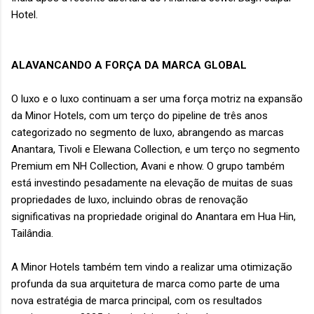
Hotel.
ALAVANCANDO A FORÇA DA MARCA GLOBAL
O luxo e o luxo continuam a ser uma força motriz na expansão
da Minor Hotels, com um terço do pipeline de três anos
categorizado no segmento de luxo, abrangendo as marcas
Anantara, Tivoli e Elewana Collection, e um terço no segmento
Premium em NH Collection, Avani e nhow. O grupo também
está investindo pesadamente na elevação de muitas de suas
propriedades de luxo, incluindo obras de renovação
significativas na propriedade original do Anantara em Hua Hin,
Tailândia.
A Minor Hotels também tem vindo a realizar uma otimização
profunda da sua arquitetura de marca como parte de uma
nova estratégia de marca principal, com os resultados