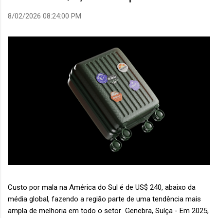
8/02/2026 08:24:00 PM
Custo por mala na América do Sul é de US$ 240, abaixo da
média global, fazendo a região parte de uma tendência mais
ampla de melhoria em todo o setor Genebra, Suíça - Em 2025,