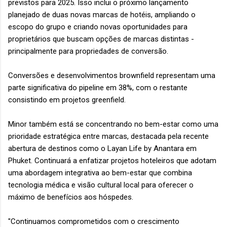
previstos para 2025. Isso inclui o próximo lançamento
planejado de duas novas marcas de hotéis, ampliando o
escopo do grupo e criando novas oportunidades para
proprietários que buscam opções de marcas distintas -
principalmente para propriedades de conversão.
Conversões e desenvolvimentos brownfield representam uma
parte significativa do pipeline em 38%, com o restante
consistindo em projetos greenfield.
Minor também está se concentrando no bem-estar como uma
prioridade estratégica entre marcas, destacada pela recente
abertura de destinos como o Layan Life by Anantara em
Phuket. Continuará a enfatizar projetos hoteleiros que adotam
uma abordagem integrativa ao bem-estar que combina
tecnologia médica e visão cultural local para oferecer o
máximo de benefícios aos hóspedes.
"Continuamos comprometidos com o crescimento