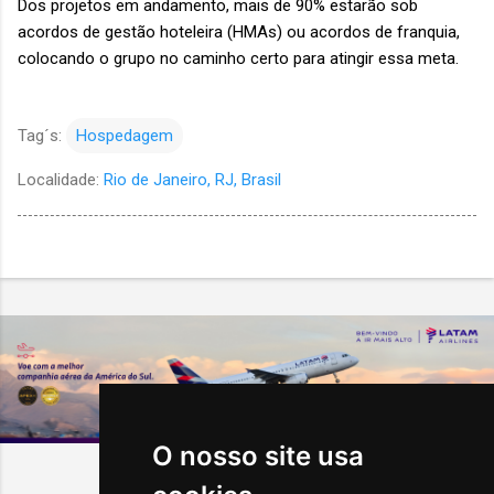
Dos projetos em andamento, mais de 90% estarão sob
acordos de gestão hoteleira (HMAs) ou acordos de franquia,
colocando o grupo no caminho certo para atingir essa meta.
Tag´s:
Hospedagem
Localidade:
Rio de Janeiro, RJ, Brasil
O nosso site usa