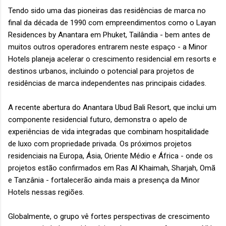
Tendo sido uma das pioneiras das residências de marca no
final da década de 1990 com empreendimentos como o Layan
Residences by Anantara em Phuket, Tailândia - bem antes de
muitos outros operadores entrarem neste espaço - a Minor
Hotels planeja acelerar o crescimento residencial em resorts e
destinos urbanos, incluindo o potencial para projetos de
residências de marca independentes nas principais cidades.
A recente abertura do Anantara Ubud Bali Resort, que inclui um
componente residencial futuro, demonstra o apelo de
experiências de vida integradas que combinam hospitalidade
de luxo com propriedade privada. Os próximos projetos
residenciais na Europa, Ásia, Oriente Médio e África - onde os
projetos estão confirmados em Ras Al Khaimah, Sharjah, Omã
e Tanzânia - fortalecerão ainda mais a presença da Minor
Hotels nessas regiões.
Globalmente, o grupo vê fortes perspectivas de crescimento