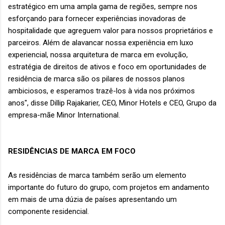
estratégico em uma ampla gama de regiões, sempre nos
esforçando para fornecer experiências inovadoras de
hospitalidade que agreguem valor para nossos proprietários e
parceiros. Além de alavancar nossa experiência em luxo
experiencial, nossa arquitetura de marca em evolução,
estratégia de direitos de ativos e foco em oportunidades de
residência de marca são os pilares de nossos planos
ambiciosos, e esperamos trazê-los à vida nos próximos
anos", disse Dillip Rajakarier, CEO, Minor Hotels e CEO, Grupo da
empresa-mãe Minor International.
RESIDÊNCIAS DE MARCA EM FOCO
As residências de marca também serão um elemento
importante do futuro do grupo, com projetos em andamento
em mais de uma dúzia de países apresentando um
componente residencial.