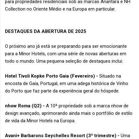
para propriedades residenciais sob as marcas Anantara e NH
Collection no Oriente Médio e na Europa em particular.
DESTAQUES DA ABERTURA DE 2025
O próximo ano já está se preparando para ser emocionante
para a Minor Hotels, com uma série de novas aberturas em
todo o mundo. Uma pequena seleção de destaques inclui:
Hotel Tivoli Kopke Porto Gaia (Fevereiro) -
Situado na
encosta de Gaia, Portugal, em uma adega histórica de Vinho
do Porto que faz parte da experiência geral do hóspede.
nhow Roma (Q2) -
A 10ª propriedade sob a marca nhow de
design avançado, aprimorando ainda mais o portfólio de estilo
de vida da Minor Hotels na Europa.
Avani+ Barbarons Seychelles Resort (3º trimestre) -
Uma