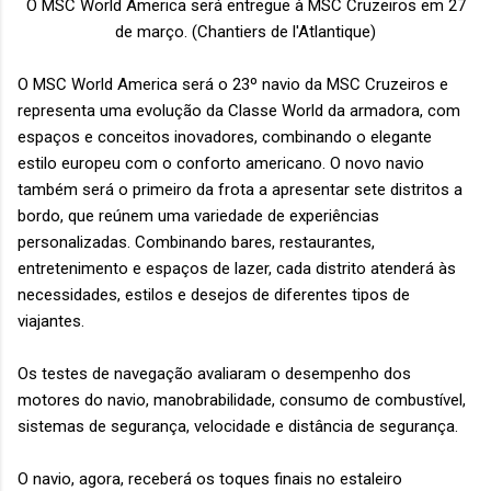
O MSC World America será entregue à MSC Cruzeiros em 27
de março. (Chantiers de l'Atlantique)
O MSC World America será o 23º navio da MSC Cruzeiros e
representa uma evolução da Classe World da armadora, com
espaços e conceitos inovadores, combinando o elegante
estilo europeu com o conforto americano. O novo navio
também será o primeiro da frota a apresentar sete distritos a
bordo, que reúnem uma variedade de experiências
personalizadas. Combinando bares, restaurantes,
entretenimento e espaços de lazer, cada distrito atenderá às
necessidades, estilos e desejos de diferentes tipos de
viajantes.
Os testes de navegação avaliaram o desempenho dos
motores do navio, manobrabilidade, consumo de combustível,
sistemas de segurança, velocidade e distância de segurança.
O navio, agora, receberá os toques finais no estaleiro