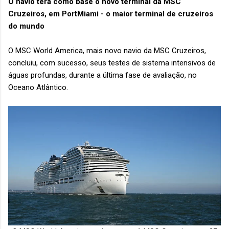
O navio terá como base o novo terminal da MSC
Cruzeiros, em PortMiami - o maior terminal de cruzeiros
do mundo
O MSC World America, mais novo navio da MSC Cruzeiros,
concluiu, com sucesso, seus testes de sistema intensivos de
águas profundas, durante a última fase de avaliação, no
Oceano Atlântico.