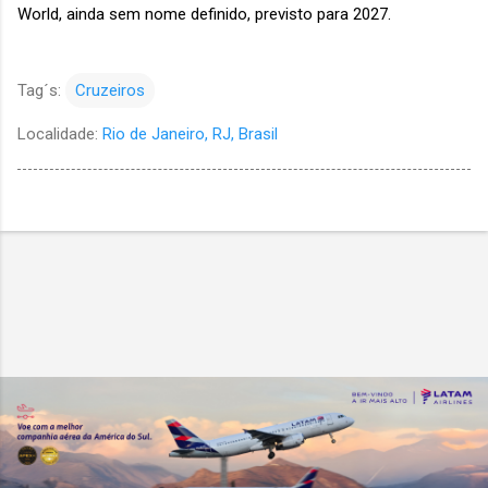
World, ainda sem nome definido, previsto para 2027.
Tag´s:
Cruzeiros
Localidade:
Rio de Janeiro, RJ, Brasil