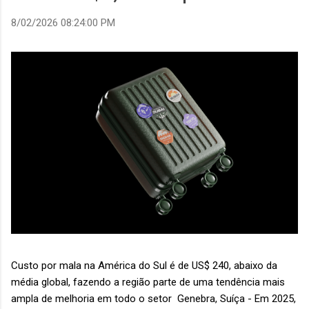
8/02/2026 08:24:00 PM
Custo por mala na América do Sul é de US$ 240, abaixo da
média global, fazendo a região parte de uma tendência mais
ampla de melhoria em todo o setor Genebra, Suíça - Em 2025,