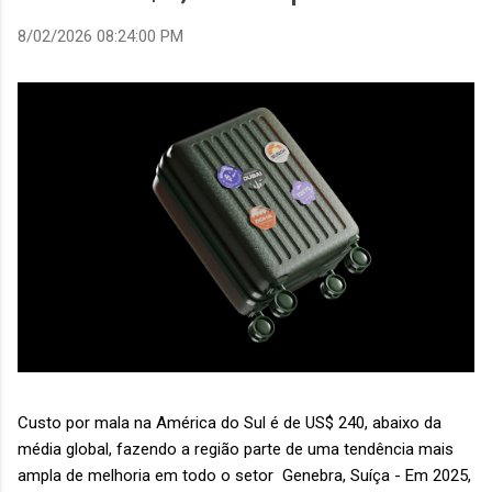
8/02/2026 08:24:00 PM
Custo por mala na América do Sul é de US$ 240, abaixo da
média global, fazendo a região parte de uma tendência mais
ampla de melhoria em todo o setor Genebra, Suíça - Em 2025,