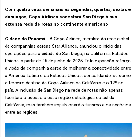
Com quatro voos semanais às segundas, quartas, sextas e
domingos, Copa Airlines conectará San Diego à sua
extensa rede de rotas no continente americano
Cidade do Panamá -
A Copa Airlines, membro da rede global
de companhias aéreas Star Alliance, anunciou o início das
operações para a cidade de San Diego, na Califórnia, Estados
Unidos, a partir de 25 de junho de 2025. Esta expansão reforça
a visão da companhia aérea de melhorar a conectividade entre
a América Latina e os Estados Unidos, consolidando-se como
o terceiro destino da Copa Airlines na Califórnia e o 17º no
país. A inclusão de San Diego na rede de rotas não apenas
facilitará o acesso a essa região estratégica do sul da
Califórnia, mas também impulsionará o turismo e os negócios
entre as regiões.