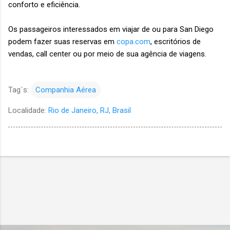
conforto e eficiência.
Os passageiros interessados em viajar de ou para San Diego
podem fazer suas reservas em
copa.com
, escritórios de
vendas, call center ou por meio de sua agência de viagens.
Tag´s:
Companhia Aérea
Localidade:
Rio de Janeiro, RJ, Brasil