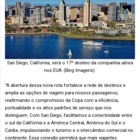
San Diego, California, será o 17º destino da companhia aérea
nos EUA. (Bing Imagens)
“A abertura dessa nova rota fortalece a rede de destinos e
amplia as opções de viagem para nossos passageiros,
reafirmando o compromisso da Copa com a eficiência,
pontualidade e os altos padrões de serviço que nos
distinguem. Com San Diego, facilitamos a conectividade entre
o sul da Califórnia e a América Central, América do Sul e o
Caribe, impulsionando o turismo e o intercâmbio comercial no
continente. Essa conexão permitirá que mais viajantes