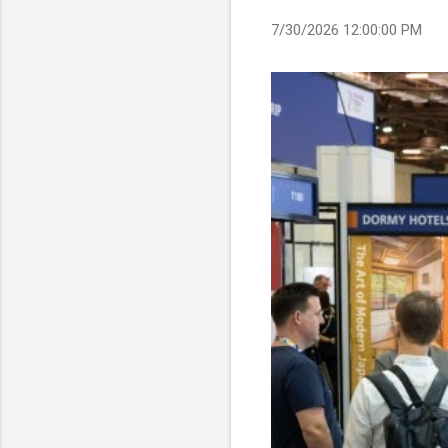
7/30/2026 12:00:00 PM