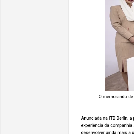
O memorando de en
Anunciada na ITB Berlin, 
experiência da companhia 
desenvolver ainda mais a 