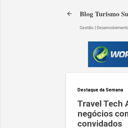
Blog Turismo Su
Gestão | Desenvolvimento
Destaque da Semana
Travel Tech 
negócios co
convidados