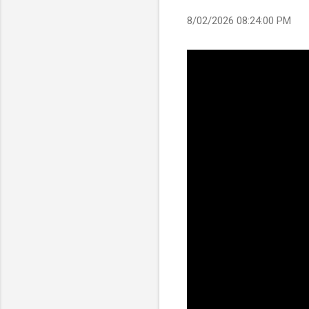
8/02/2026 08:24:00 PM