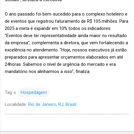
O ano passado foi bem-sucedido para o complexo hoteleiro e
de eventos que registrou faturamento de R$ 105 milhões. Para
2025 a meta é expandir em 10% todos os indicadores.
"Eventos deve ter representatividade ainda maior no resultado
da empresa", complementa a diretora, que vem fortalecendo a
excelência no atendimento. "Hoje, nossos executivos já estão
preparados para apresentar orçamentos elaborados em até
24horas. Sabemos o nível de urgência do mercado e era
mandatório nos alinharmos a isso", finaliza.
Tag´s:
Hospedagem
Localidade:
Rio de Janeiro, RJ, Brasil