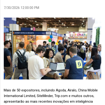
7/30/2026 12:00:00 PM
Mais de 50 expositores, incluindo Agoda, Airalo, China Mobile
International Limited, SiteMinder, Trip.com e muitos outros,
apresentarão as mais recentes inovações em inteligência