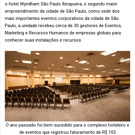
o hotel Wyndham São Paulo Ibirapuera, o segundo maior
empreendimento da cidade de São Paulo, como sede dos
mais importantes eventos corporativos da cidade de São
Paulo, a unidade recebeu cerca de 30 gestores de Eventos,
Marketing e Recursos Humanos de empresas globais para
conhecer suas instalações e recursos.
O ano passado foi bem-sucedido para o complexo hoteleiro e
de eventos que registrou faturamento de R$ 105