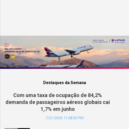
Destaques da Semana
Com uma taxa de ocupação de 84,2%
demanda de passageiros aéreos globais cai
1,7% em junho
7/31/2026 11:08:00 PM