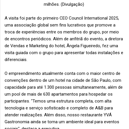
milhões.
(Divulgação)
A visita foi parte do primeiro CEO Council International 2025,
uma associação global sem fins lucrativos que promove a
troca de experiências entre os membros do grupo, por meio
de encontros periódicos. Além de anfitriã do evento, a diretora
de Vendas e Marketing do hotel, Ângela Figueiredo, fez uma
visita guiada com o grupo para apresentar todas instalações e
diferenciais.
O empreendimento atualmente conta com o maior centro de
convenções dentro de um hotel na cidade de São Paulo, com
capacidade para até 1.300 pessoas simultaneamente, além de
um pool de mais de 630 apartamentos para hospedar os
participantes. "Temos uma estrutura completa, com alta
tecnologia e serviço sofisticado e completo de A&B para
atender realizações. Além disso, nosso restaurante YVÁ
Gastronomia ainda se torna um ambiente ideal para eventos
sociais", destaca a executiva.