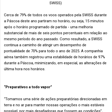
SWISS)
Cerca de 79% de todos os voos operados pela SWISS durante
a Páscoa deste ano partiram no horário, ou seja, 15 minutos
após o horário programado de partida - uma melhoria
substancial de mais de seis pontos percentuais em relação ao
mesmo período do ano passado. Como resultado, a SWISS
continua a caminho de atingir um desempenho de
pontualidade de 70% para todo o ano de 2025. A companhia
aérea também registrou uma estabilidade de horários de 97%
durante a Páscoa, minimizando, em especial, as alterações de
última hora nos horários.
“Preparativos a todo vapor”
“Tomamos uma série de ações preparatórias direcionadas em
terra e no ar para manter nossas operações o mais estáveis ​​
possível, por mais desafiadoras que fossem as condições”,