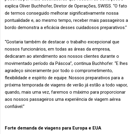
explica Oliver Buchhofer, Diretor de Operações, SWISS. “O fato
de termos conseguido melhorar significativamente nossa
pontualidade e, ao mesmo tempo, receber mais passageiros a
bordo demonstra a eficácia desses cuidadosos preparativos.”
“Gostaria também de destacar o trabalho excepcional que
nossos funcionários, em todas as áreas da empresa,
dedicaram ao atendimento aos nossos clientes durante o
movimentado período da Páscoa”, continua Buchhofer. “E lhes
agradeço sinceramente por todo o comprometimento,
flexibilidade e espírito de equipe. Nossos preparativos para a
próxima temporada de viagens de verão já estão a todo vapor,
quando, mais uma vez, faremos o máximo para proporcionar
aos nossos passageiros uma experiência de viagem aérea
confiável.”
Forte demanda de viagens para Europa e EUA