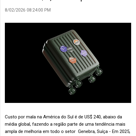
8/02/2026 08:24:00 PM
Custo por mala na América do Sul é de US$ 240, abaixo da
média global, fazendo a região parte de uma tendência mais
ampla de melhoria em todo o setor Genebra, Suíça - Em 2025,