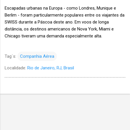
Escapadas urbanas na Europa - como Londres, Munique e
Berlim - foram particularmente populares entre os viajantes da
SWISS durante a Páscoa deste ano. Em voos de longa
distância, os destinos americanos de Nova York, Miami e
Chicago tiveram uma demanda especialmente alta.
Tag´s:
Companhia Aérea
Localidade:
Rio de Janeiro, RJ, Brasil