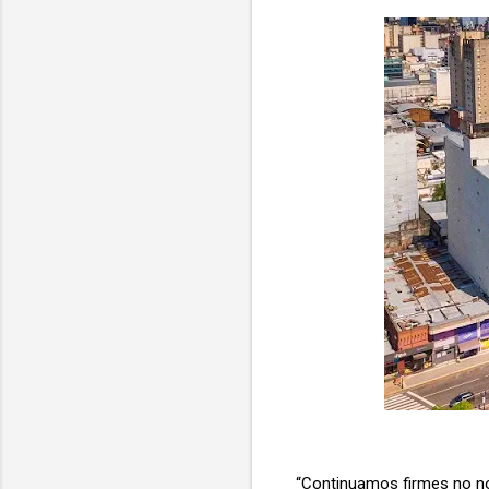
“Continuamos firmes no no