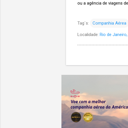
ou a agência de viagens de
Tag´s:
Companhia Aérea
Localidade:
Rio de Janeiro, 