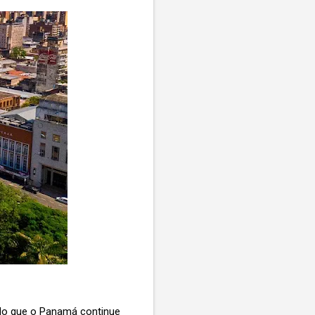
ndo que o Panamá continue