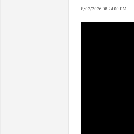
8/02/2026 08:24:00 PM