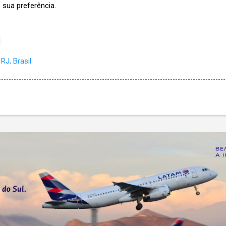
 sua preferência.
RJ, Brasil