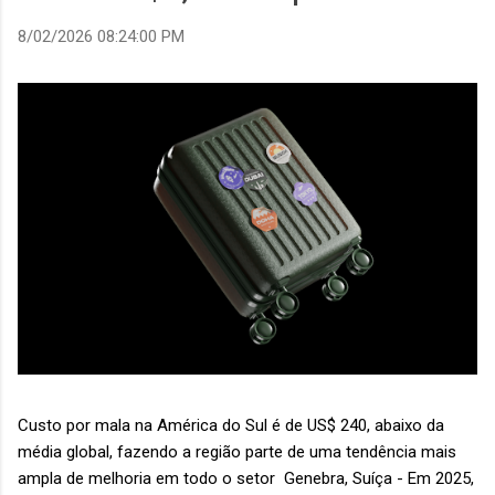
8/02/2026 08:24:00 PM
Custo por mala na América do Sul é de US$ 240, abaixo da
média global, fazendo a região parte de uma tendência mais
ampla de melhoria em todo o setor Genebra, Suíça - Em 2025,