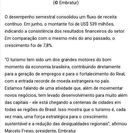
(© Embratur)
O desempenho semestral consolidou um fluxo de receita
contínuo. Em junho, o montante foi de US$ 539 milhões,
indicando a consistência dos resultados financeiros do setor.
Em comparação com o mesmo mês do ano passado, o
crescimento foi de 7,8%.
“O turismo tem sido um dos grandes motores do bom
momento da economia brasileira, contribuindo diretamente
para a geração de empregos e para o fortalecimento do Real,
com a entrada recorde de moeda estrangeira no país.
Estamos falando de uma atividade que, além de movimentar
novos negócios, tem levado desenvolvimento para muito além
das capitais - ele está chegando a centenas de cidades em
todas as regiões do Brasil. Isso mostra que o turismo é, cada
vez mais, uma força estratégica para o crescimento
sustentável e a redução das desigualdades regionais”, afirmou
Marcelo Freixo, presidente, Embratur.