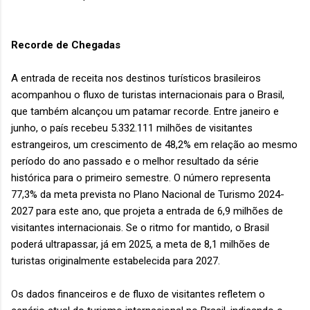
Recorde de Chegadas
A entrada de receita nos destinos turísticos brasileiros
acompanhou o fluxo de turistas internacionais para o Brasil,
que também alcançou um patamar recorde. Entre janeiro e
junho, o país recebeu 5.332.111 milhões de visitantes
estrangeiros, um crescimento de 48,2% em relação ao mesmo
período do ano passado e o melhor resultado da série
histórica para o primeiro semestre. O número representa
77,3% da meta prevista no Plano Nacional de Turismo 2024-
2027 para este ano, que projeta a entrada de 6,9 milhões de
visitantes internacionais. Se o ritmo for mantido, o Brasil
poderá ultrapassar, já em 2025, a meta de 8,1 milhões de
turistas originalmente estabelecida para 2027.
Os dados financeiros e de fluxo de visitantes refletem o