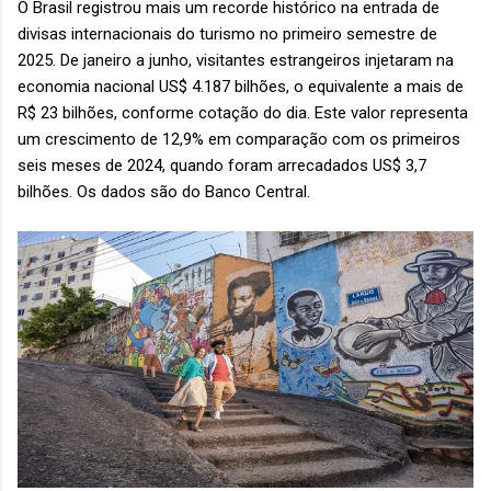
O Brasil registrou mais um recorde histórico na entrada de
divisas internacionais do turismo no primeiro semestre de
2025. De janeiro a junho, visitantes estrangeiros injetaram na
economia nacional US$ 4.187 bilhões, o equivalente a mais de
R$ 23 bilhões, conforme cotação do dia. Este valor representa
um crescimento de 12,9% em comparação com os primeiros
seis meses de 2024, quando foram arrecadados US$ 3,7
bilhões. Os dados são do Banco Central.