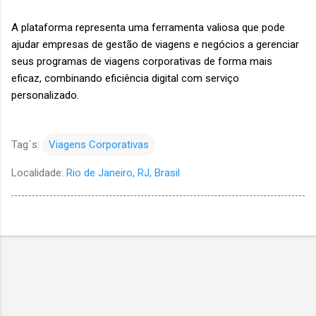
A plataforma representa uma ferramenta valiosa que pode
ajudar empresas de gestão de viagens e negócios a gerenciar
seus programas de viagens corporativas de forma mais
eficaz, combinando eficiência digital com serviço
personalizado.
Tag´s:
Viagens Corporativas
Localidade:
Rio de Janeiro, RJ, Brasil