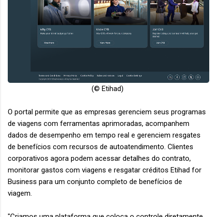
(© Etihad)
O portal permite que as empresas gerenciem seus programas
de viagens com ferramentas aprimoradas, acompanhem
dados de desempenho em tempo real e gerenciem resgates
de benefícios com recursos de autoatendimento. Clientes
corporativos agora podem acessar detalhes do contrato,
monitorar gastos com viagens e resgatar créditos Etihad for
Business para um conjunto completo de benefícios de
viagem.
"Criamos uma plataforma que coloca o controle diretamente