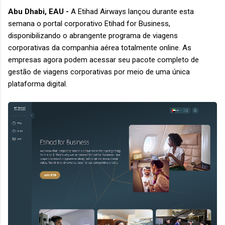
Abu Dhabi, EAU -
A Etihad Airways lançou durante esta
semana o portal corporativo Etihad for Business,
disponibilizando o abrangente programa de viagens
corporativas da companhia aérea totalmente online. As
empresas agora podem acessar seu pacote completo de
gestão de viagens corporativas por meio de uma única
plataforma digital.