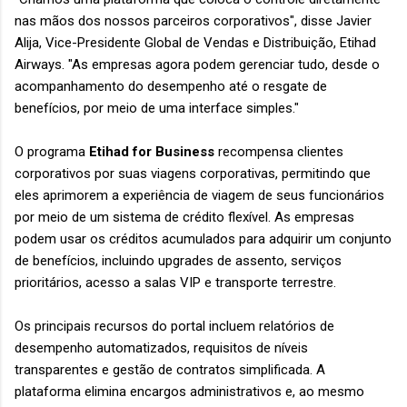
nas mãos dos nossos parceiros corporativos", disse Javier
Alija, Vice-Presidente Global de Vendas e Distribuição, Etihad
Airways. "As empresas agora podem gerenciar tudo, desde o
acompanhamento do desempenho até o resgate de
benefícios, por meio de uma interface simples."
O programa
Etihad for Business
recompensa clientes
corporativos por suas viagens corporativas, permitindo que
eles aprimorem a experiência de viagem de seus funcionários
por meio de um sistema de crédito flexível. As empresas
podem usar os créditos acumulados para adquirir um conjunto
de benefícios, incluindo upgrades de assento, serviços
prioritários, acesso a salas VIP e transporte terrestre.
Os principais recursos do portal incluem relatórios de
desempenho automatizados, requisitos de níveis
transparentes e gestão de contratos simplificada. A
plataforma elimina encargos administrativos e, ao mesmo