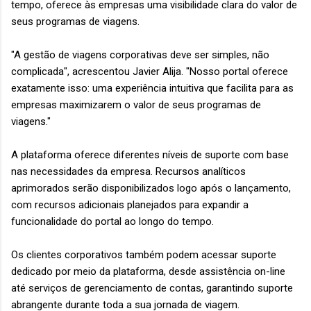
tempo, oferece às empresas uma visibilidade clara do valor de
seus programas de viagens.
"A gestão de viagens corporativas deve ser simples, não
complicada", acrescentou Javier Alija. "Nosso portal oferece
exatamente isso: uma experiência intuitiva que facilita para as
empresas maximizarem o valor de seus programas de
viagens."
A plataforma oferece diferentes níveis de suporte com base
nas necessidades da empresa. Recursos analíticos
aprimorados serão disponibilizados logo após o lançamento,
com recursos adicionais planejados para expandir a
funcionalidade do portal ao longo do tempo.
Os clientes corporativos também podem acessar suporte
dedicado por meio da plataforma, desde assistência on-line
até serviços de gerenciamento de contas, garantindo suporte
abrangente durante toda a sua jornada de viagem.