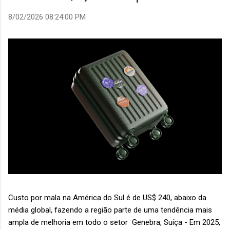
8/02/2026 08:24:00 PM
Custo por mala na América do Sul é de US$ 240, abaixo da
média global, fazendo a região parte de uma tendência mais
ampla de melhoria em todo o setor Genebra, Suíça - Em 2025,