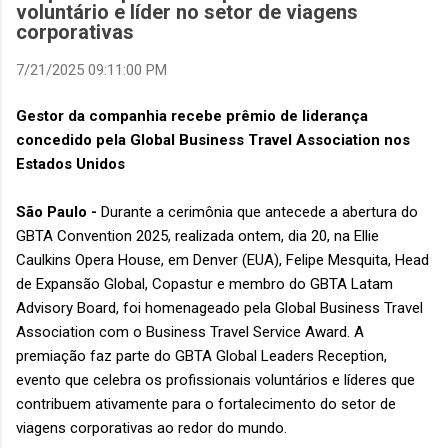
voluntário e líder no setor de viagens
corporativas
7/21/2025 09:11:00 PM
Gestor da companhia recebe prêmio de liderança
concedido pela Global Business Travel Association nos
Estados Unidos
São Paulo -
Durante a cerimônia que antecede a abertura do
GBTA Convention 2025, realizada ontem, dia 20, na Ellie
Caulkins Opera House, em Denver (EUA), Felipe Mesquita, Head
de Expansão Global, Copastur e membro do GBTA Latam
Advisory Board, foi homenageado pela Global Business Travel
Association com o Business Travel Service Award. A
premiação faz parte do GBTA Global Leaders Reception,
evento que celebra os profissionais voluntários e líderes que
contribuem ativamente para o fortalecimento do setor de
viagens corporativas ao redor do mundo.