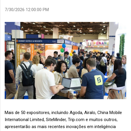
7/30/2026 12:00:00 PM
Mais de 50 expositores, incluindo Agoda, Airalo, China Mobile
International Limited, SiteMinder, Trip.com e muitos outros,
apresentarão as mais recentes inovações em inteligência