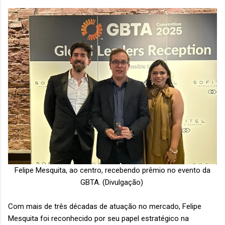
Felipe Mesquita, ao centro, recebendo prêmio no evento da
GBTA. (Divulgação)
Com mais de três décadas de atuação no mercado, Felipe
Mesquita foi reconhecido por seu papel estratégico na