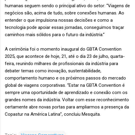
humanas seguem sendo o principal ativo do setor: “Viagens de
negócios são, acima de tudo, sobre conexões humanas. Ao
entender o que impulsiona nossas decisões e como a
tecnologia pode apoiar essas jornadas, conseguimos traçar
caminhos mais sólidos para o futuro da indústria.”
A cerimônia foi o momento inaugural do GBTA Convention
2025, que acontece de hoje, 21, até o dia 23 de julho, quarta-
feira, reunindo milhares de profissionais da indústria para
debater temas como inovação, sustentabilidade,
comportamento humano e os próximos passos do mercado
global de viagens corporativas. “Estar na GBTA Convention é
sempre uma oportunidade de aprendizado e conexão com os
grandes nomes da indústria. Voltar com esse reconhecimento
certamente abre novas portas para ampliarmos a presença da
Copastur na América Latina”, concluiu Mesquita.