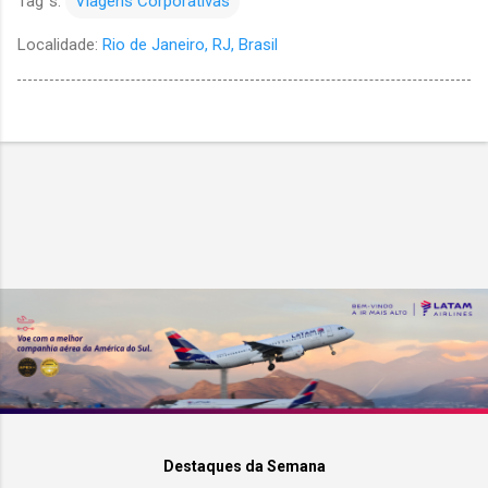
Tag´s:
Viagens Corporativas
Localidade:
Rio de Janeiro, RJ, Brasil
Destaques da Semana