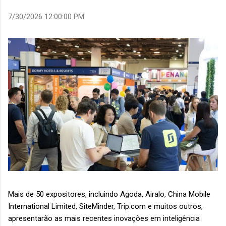
7/30/2026 12:00:00 PM
Mais de 50 expositores, incluindo Agoda, Airalo, China Mobile
International Limited, SiteMinder, Trip.com e muitos outros,
apresentarão as mais recentes inovações em inteligência