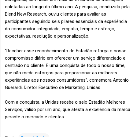
coletadas ao longo do último ano. A pesquisa, conduzida pela
Blend New Research, ouviu clientes para avaliar as
participantes seguindo seis pilares essenciais da experiência
do consumidor: integridade, empatia, tempo e esforço,
expectativas, resolução e personalização.
“Receber esse reconhecimento do Estadão reforça o nosso
compromisso diário em oferecer um serviço diferenciado e
centrado no cliente. É uma conquista de todo o nosso time,
que não mede esforços para proporcionar as melhores
experiências aos nossos consumidores”, comemora Antonio
Guerardi, Diretor Executivo de Marketing, Unidas.
Com a conquista, a Unidas recebe o selo Estadão Melhores
Serviços, válido por um ano, que atesta a excelência da marca
perante o mercado e clientes.