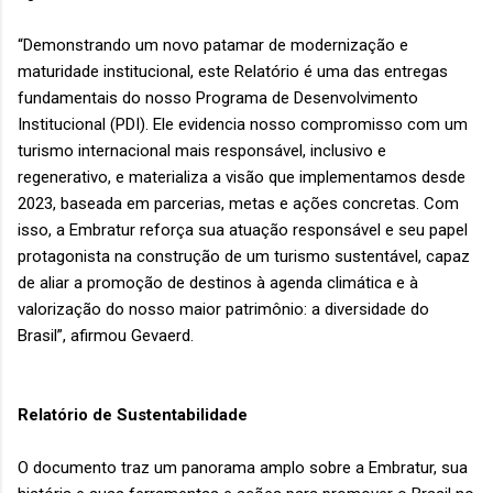
“Demonstrando um novo patamar de modernização e
maturidade institucional, este Relatório é uma das entregas
fundamentais do nosso Programa de Desenvolvimento
Institucional (PDI). Ele evidencia nosso compromisso com um
turismo internacional mais responsável, inclusivo e
regenerativo, e materializa a visão que implementamos desde
2023, baseada em parcerias, metas e ações concretas. Com
isso, a Embratur reforça sua atuação responsável e seu papel
protagonista na construção de um turismo sustentável, capaz
de aliar a promoção de destinos à agenda climática e à
valorização do nosso maior patrimônio: a diversidade do
Brasil”, afirmou Gevaerd.
Relatório de Sustentabilidade
O documento traz um panorama amplo sobre a Embratur, sua