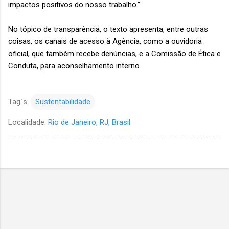
impactos positivos do nosso trabalho.”
No tópico de transparência, o texto apresenta, entre outras
coisas, os canais de acesso à Agência, como a ouvidoria
oficial, que também recebe denúncias, e a Comissão de Ética e
Conduta, para aconselhamento interno.
Tag´s:
Sustentabilidade
Localidade:
Rio de Janeiro, RJ, Brasil