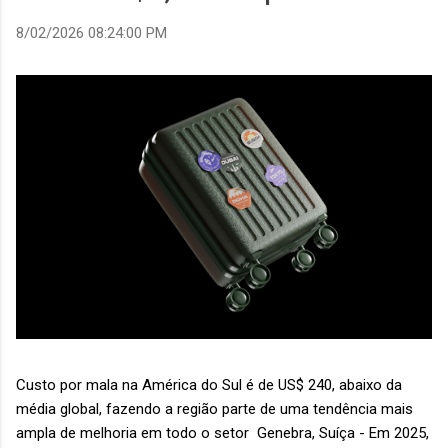
8/02/2026 08:24:00 PM
Custo por mala na América do Sul é de US$ 240, abaixo da
média global, fazendo a região parte de uma tendência mais
ampla de melhoria em todo o setor Genebra, Suíça - Em 2025,