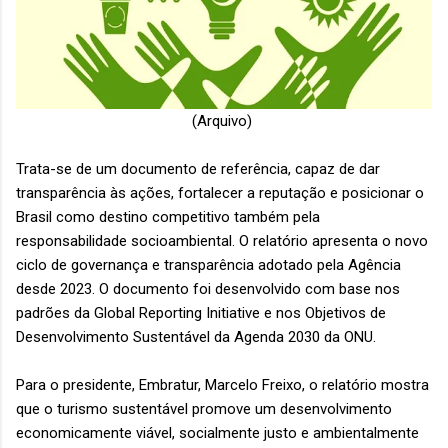
(Arquivo)
Trata-se de um documento de referência, capaz de dar
transparência às ações, fortalecer a reputação e posicionar o
Brasil como destino competitivo também pela
responsabilidade socioambiental. O relatório apresenta o novo
ciclo de governança e transparência adotado pela Agência
desde 2023. O documento foi desenvolvido com base nos
padrões da Global Reporting Initiative e nos Objetivos de
Desenvolvimento Sustentável da Agenda 2030 da ONU.
Para o presidente, Embratur, Marcelo Freixo, o relatório mostra
que o turismo sustentável promove um desenvolvimento
economicamente viável, socialmente justo e ambientalmente