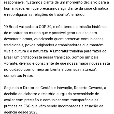
responsável. “Estamos diante de um momento decisivo para a
humanidade, em que precisamos agir diante da crise climática
e reconfigurar as relações de trabalho”, lembrou.
“O Brasil vai sediar a COP 30, e nós temos a missão histórica
de mostrar ao mundo que é possível gerar riqueza sem
devastar biomas, valorizando quem preserva: comunidades
tradicionais, povos originários e trabalhadores que mantêm
viva a cultura e a natureza. A Embratur trabalha para fazer do
Brasil um protagonista nessa transição. Somos um país
vibrante, diverso e consciente de que nossa maior riqueza está
no cuidado com o meio ambiente e com sua natureza”,
completou Freixo.
Segundo o Diretor de Gestão e Inovação, Roberto Gevaerd, a
decisão de elaborar o relatório surgiu da necessidade de
avaliar com precisão e comunicar com transparência as
práticas de ESG que vêm sendo incorporadas à atuação da
agência desde 2023.