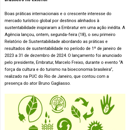
Boas práticas internacionais e o crescente interesse do
mercado turístico global por destinos alinhados à
sustentabilidade inspiraram a Embratur em uma ação inédita. A
Agência lançou, ontem, segunda-feira (18), o seu primeiro
Relatório de Sustentabilidade abordando as práticas e
resultados de sustentabilidade no período de 1º de janeiro de
2023 a 31 de dezembro de 2024. O lançamento foi anunciado
pelo presidente, Embratur, Marcelo Freixo, durante o evento “A
força da cultura e do turismo na bioeconomia brasileira”,
realizado na PUC do Rio de Janeiro, que contou com a
presença do ator Bruno Gagliasso.