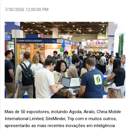
7/30/2026 12:00:00 PM
Mais de 50 expositores, incluindo Agoda, Airalo, China Mobile
International Limited, SiteMinder, Trip.com e muitos outros,
apresentarão as mais recentes inovações em inteligência