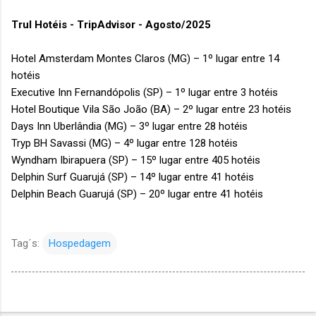
Trul Hotéis - TripAdvisor - Agosto/2025
Hotel Amsterdam Montes Claros (MG) – 1º lugar entre 14
hotéis
Executive Inn Fernandópolis (SP) – 1º lugar entre 3 hotéis
Hotel Boutique Vila São João (BA) – 2º lugar entre 23 hotéis
Days Inn Uberlândia (MG) – 3º lugar entre 28 hotéis
Tryp BH Savassi (MG) – 4º lugar entre 128 hotéis
Wyndham Ibirapuera (SP) – 15º lugar entre 405 hotéis
Delphin Surf Guarujá (SP) – 14º lugar entre 41 hotéis
Delphin Beach Guarujá (SP) – 20º lugar entre 41 hotéis
Tag´s:
Hospedagem