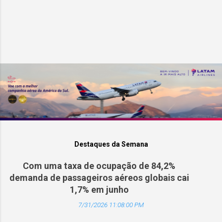
Destaques da Semana
Com uma taxa de ocupação de 84,2%
demanda de passageiros aéreos globais cai
1,7% em junho
7/31/2026 11:08:00 PM