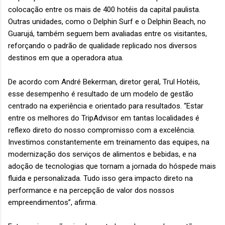
colocação entre os mais de 400 hotéis da capital paulista.
Outras unidades, como o Delphin Surf e o Delphin Beach, no
Guarujá, também seguem bem avaliadas entre os visitantes,
reforçando o padrão de qualidade replicado nos diversos
destinos em que a operadora atua.
De acordo com André Bekerman, diretor geral, Trul Hotéis,
esse desempenho é resultado de um modelo de gestão
centrado na experiência e orientado para resultados. “Estar
entre os melhores do TripAdvisor em tantas localidades é
reflexo direto do nosso compromisso com a excelência.
Investimos constantemente em treinamento das equipes, na
modernização dos serviços de alimentos e bebidas, e na
adoção de tecnologias que tornam a jornada do hóspede mais
fluida e personalizada. Tudo isso gera impacto direto na
performance e na percepção de valor dos nossos
empreendimentos”, afirma.