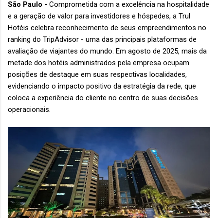
São Paulo -
Comprometida com a excelência na hospitalidade
e a geração de valor para investidores e hóspedes, a Trul
Hotéis celebra reconhecimento de seus empreendimentos no
ranking do TripAdvisor - uma das principais plataformas de
avaliação de viajantes do mundo. Em agosto de 2025, mais da
metade dos hotéis administrados pela empresa ocupam
posições de destaque em suas respectivas localidades,
evidenciando o impacto positivo da estratégia da rede, que
coloca a experiência do cliente no centro de suas decisões
operacionais.