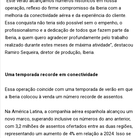
“Este verão alcançamos números históricos em nossa
operação, reflexo do firme compromisso da Iberia com a
melhoria da conectividade aérea e da experiência do cliente.
Essa conquista não teria sido possível sem o empenho, o
profissionalismo e a dedicação de todos que fazem parte da
Iberia, a quem quero agradecer profundamente pelo trabalho
realizado durante estes meses de máxima atividade”, destacou
Ramiro Sequeira, diretor de produção, Iberia.
Uma temporada recorde em conectividade
Essa operação coincide com uma temporada de verão em que
a Iberia colocou à venda um número recorde de assentos.
Na América Latina, a companhia aérea espanhola alcançou um
novo marco, superando inclusive os números do ano anterior,
com 3,2 milhões de assentos ofertados entre as duas regiões,
representando um aumento de 4% em relação a 2024. Isso se