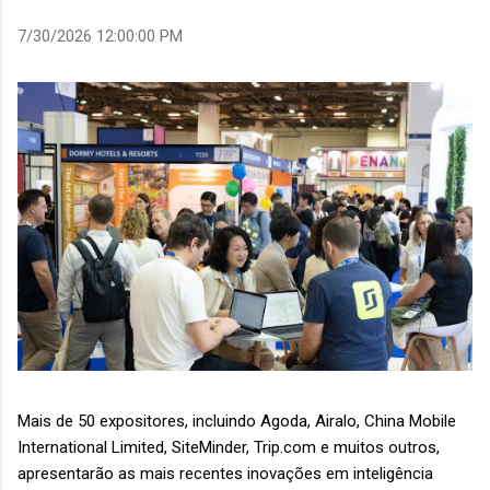
7/30/2026 12:00:00 PM
Mais de 50 expositores, incluindo Agoda, Airalo, China Mobile
International Limited, SiteMinder, Trip.com e muitos outros,
apresentarão as mais recentes inovações em inteligência