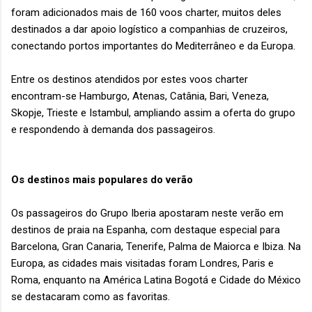
foram adicionados mais de 160 voos charter, muitos deles
destinados a dar apoio logístico a companhias de cruzeiros,
conectando portos importantes do Mediterrâneo e da Europa.
Entre os destinos atendidos por estes voos charter
encontram-se Hamburgo, Atenas, Catânia, Bari, Veneza,
Skopje, Trieste e Istambul, ampliando assim a oferta do grupo
e respondendo à demanda dos passageiros.
Os destinos mais populares do verão
Os passageiros do Grupo Iberia apostaram neste verão em
destinos de praia na Espanha, com destaque especial para
Barcelona, Gran Canaria, Tenerife, Palma de Maiorca e Ibiza. Na
Europa, as cidades mais visitadas foram Londres, Paris e
Roma, enquanto na América Latina Bogotá e Cidade do México
se destacaram como as favoritas.