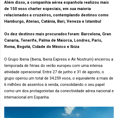
Além disso, a companhia aérea espanhola realizou mais
de 150 voos charter especiais, em sua maioria
relacionados a cruzeiros, contemplando destinos como
Hamburgo, Atenas, Catânia, Bari, Veneza e Istambul
Os dez destinos mais procurados foram: Barcelona, Gran
Canaria, Tenerife, Palma de Maiorca, Londres, Paris,
Roma, Bogotá, Cidade do México e Ibiza
O Grupo Iberia (Iberia, Iberia Express e Air Nostrum) encerrou a
temporada de férias do verão europeu com uma intensa
atividade operacional. Entre 27 de junho e 31 de agosto, o
grupo operou um total de 34.259 voos, o equivalente a mais de
6 milhões de assentos à venda, consolidando o seu papel
como um dos protagonistas da conectividade aérea nacional e
internacional em Espanha.