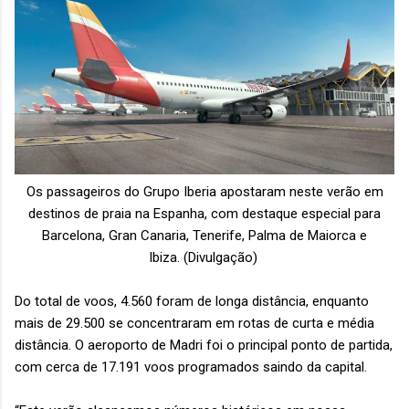
Os passageiros do Grupo Iberia apostaram neste verão em
destinos de praia na Espanha, com destaque especial para
Barcelona, Gran Canaria, Tenerife, Palma de Maiorca e
Ibiza.
(Divulgação)
Do total de voos, 4.560 foram de longa distância, enquanto
mais de 29.500 se concentraram em rotas de curta e média
distância. O aeroporto de Madri foi o principal ponto de partida,
com cerca de 17.191 voos programados saindo da capital.