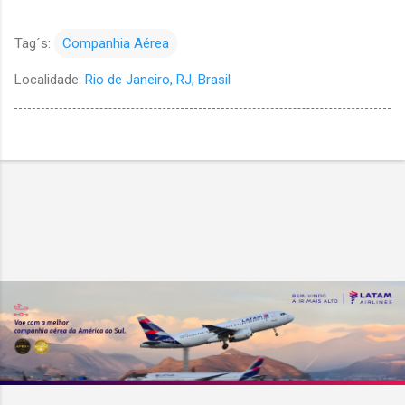
Tag´s:
Companhia Aérea
Localidade:
Rio de Janeiro, RJ, Brasil