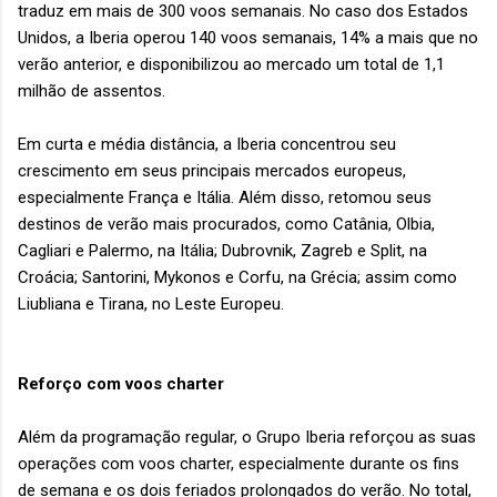
traduz em mais de 300 voos semanais. No caso dos Estados
Unidos, a Iberia operou 140 voos semanais, 14% a mais que no
verão anterior, e disponibilizou ao mercado um total de 1,1
milhão de assentos.
Em curta e média distância, a Iberia concentrou seu
crescimento em seus principais mercados europeus,
especialmente França e Itália. Além disso, retomou seus
destinos de verão mais procurados, como Catânia, Olbia,
Cagliari e Palermo, na Itália; Dubrovnik, Zagreb e Split, na
Croácia; Santorini, Mykonos e Corfu, na Grécia; assim como
Liubliana e Tirana, no Leste Europeu.
Reforço com voos charter
Além da programação regular, o Grupo Iberia reforçou as suas
operações com voos charter, especialmente durante os fins
de semana e os dois feriados prolongados do verão. No total,