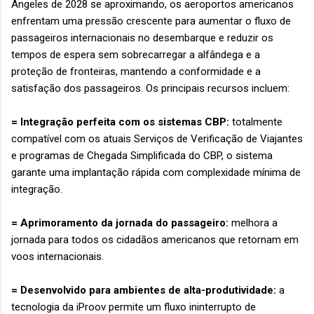
Angeles de 2028 se aproximando, os aeroportos americanos
enfrentam uma pressão crescente para aumentar o fluxo de
passageiros internacionais no desembarque e reduzir os
tempos de espera sem sobrecarregar a alfândega e a
proteção de fronteiras, mantendo a conformidade e a
satisfação dos passageiros. Os principais recursos incluem:
= Integração perfeita com os sistemas CBP:
totalmente
compatível com os atuais Serviços de Verificação de Viajantes
e programas de Chegada Simplificada do CBP, o sistema
garante uma implantação rápida com complexidade mínima de
integração.
= Aprimoramento da jornada do passageiro:
melhora a
jornada para todos os cidadãos americanos que retornam em
voos internacionais.
= Desenvolvido para ambientes de alta-produtividade:
a
tecnologia da iProov permite um fluxo ininterrupto de