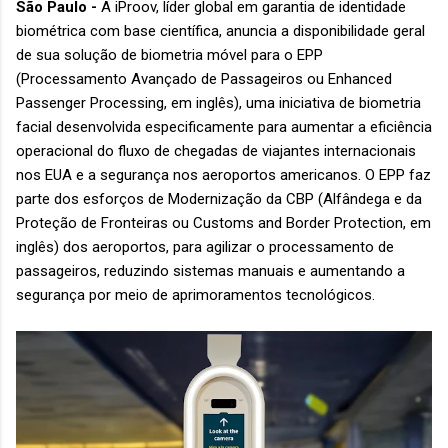
São Paulo -
A iProov, líder global em garantia de identidade
biométrica com base científica, anuncia a disponibilidade geral
de sua solução de biometria móvel para o EPP
(Processamento Avançado de Passageiros ou Enhanced
Passenger Processing, em inglês), uma iniciativa de biometria
facial desenvolvida especificamente para aumentar a eficiência
operacional do fluxo de chegadas de viajantes internacionais
nos EUA e a segurança nos aeroportos americanos. O EPP faz
parte dos esforços de Modernização da CBP (Alfândega e da
Proteção de Fronteiras ou Customs and Border Protection, em
inglês) dos aeroportos, para agilizar o processamento de
passageiros, reduzindo sistemas manuais e aumentando a
segurança por meio de aprimoramentos tecnológicos.