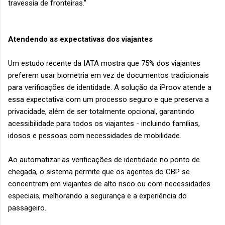
travessia de fronteiras."
Atendendo as expectativas dos viajantes
Um estudo recente da IATA mostra que 75% dos viajantes
preferem usar biometria em vez de documentos tradicionais
para verificações de identidade. A solução da iProov atende a
essa expectativa com um processo seguro e que preserva a
privacidade, além de ser totalmente opcional, garantindo
acessibilidade para todos os viajantes - incluindo famílias,
idosos e pessoas com necessidades de mobilidade.
Ao automatizar as verificações de identidade no ponto de
chegada, o sistema permite que os agentes do CBP se
concentrem em viajantes de alto risco ou com necessidades
especiais, melhorando a segurança e a experiência do
passageiro.