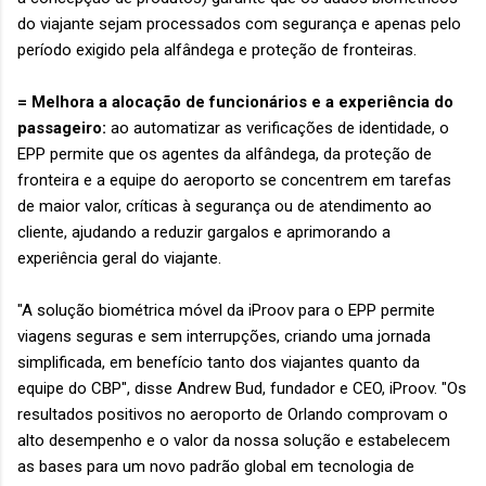
do viajante sejam processados ​​com segurança e apenas pelo
período exigido pela alfândega e proteção de fronteiras.
= Melhora a alocação de funcionários e a experiência do
passageiro:
ao automatizar as verificações de identidade, o
EPP permite que os agentes da alfândega, da proteção de
fronteira e a equipe do aeroporto se concentrem em tarefas
de maior valor, críticas à segurança ou de atendimento ao
cliente, ajudando a reduzir gargalos e aprimorando a
experiência geral do viajante.
"A solução biométrica móvel da iProov para o EPP permite
viagens seguras e sem interrupções, criando uma jornada
simplificada, em benefício tanto dos viajantes quanto da
equipe do CBP", disse Andrew Bud, fundador e CEO, iProov. "Os
resultados positivos no aeroporto de Orlando comprovam o
alto desempenho e o valor da nossa solução e estabelecem
as bases para um novo padrão global em tecnologia de