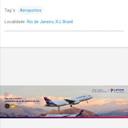
Tag´s:
Aeroportos
Localidade:
Rio de Janeiro, RJ, Brasil