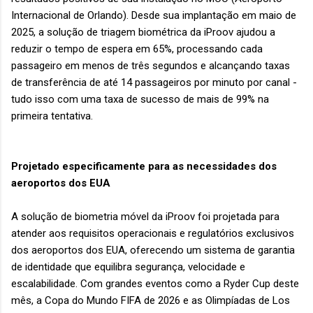
Internacional de Orlando). Desde sua implantação em maio de
2025, a solução de triagem biométrica da iProov ajudou a
reduzir o tempo de espera em 65%, processando cada
passageiro em menos de três segundos e alcançando taxas
de transferência de até 14 passageiros por minuto por canal -
tudo isso com uma taxa de sucesso de mais de 99% na
primeira tentativa.
Projetado especificamente para as necessidades dos
aeroportos dos EUA
A solução de biometria móvel da iProov foi projetada para
atender aos requisitos operacionais e regulatórios exclusivos
dos aeroportos dos EUA, oferecendo um sistema de garantia
de identidade que equilibra segurança, velocidade e
escalabilidade. Com grandes eventos como a Ryder Cup deste
mês, a Copa do Mundo FIFA de 2026 e as Olimpíadas de Los