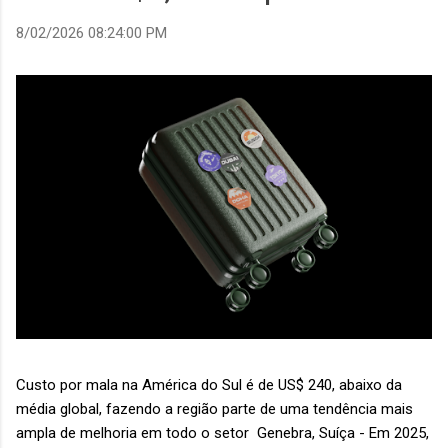
8/02/2026 08:24:00 PM
Custo por mala na América do Sul é de US$ 240, abaixo da
média global, fazendo a região parte de uma tendência mais
ampla de melhoria em todo o setor Genebra, Suíça - Em 2025,