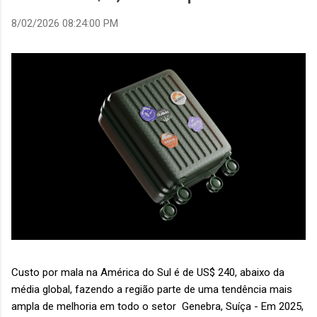
8/02/2026 08:24:00 PM
Custo por mala na América do Sul é de US$ 240, abaixo da
média global, fazendo a região parte de uma tendência mais
ampla de melhoria em todo o setor Genebra, Suíça - Em 2025,