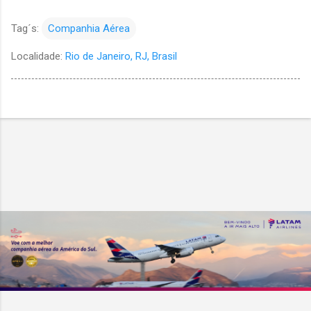
Tag´s:
Companhia Aérea
Localidade:
Rio de Janeiro, RJ, Brasil