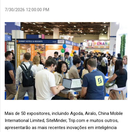
7/30/2026 12:00:00 PM
Mais de 50 expositores, incluindo Agoda, Airalo, China Mobile
International Limited, SiteMinder, Trip.com e muitos outros,
apresentarão as mais recentes inovações em inteligência