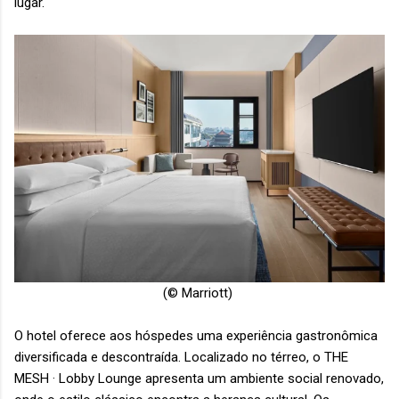
lugar.
(© Marriott)
O hotel oferece aos hóspedes uma experiência gastronômica
diversificada e descontraída. Localizado no térreo, o THE
MESH · Lobby Lounge apresenta um ambiente social renovado,