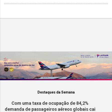
Destaques da Semana
Com uma taxa de ocupação de 84,2%
demanda de passageiros aéreos globais cai