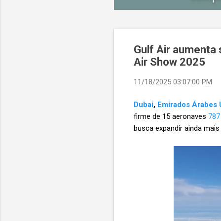
Gulf Air aumenta
Air Show 2025
11/18/2025 03:07:00 PM
Dubai
,
Emirados Árabes 
firme de 15 aeronaves
787
busca expandir ainda mais 