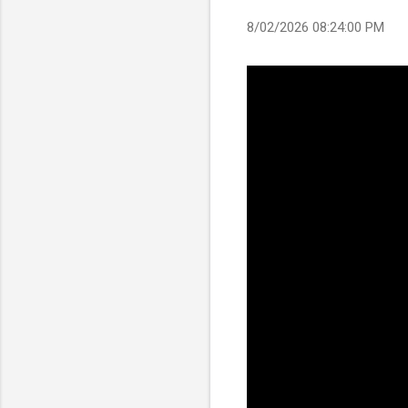
8/02/2026 08:24:00 PM