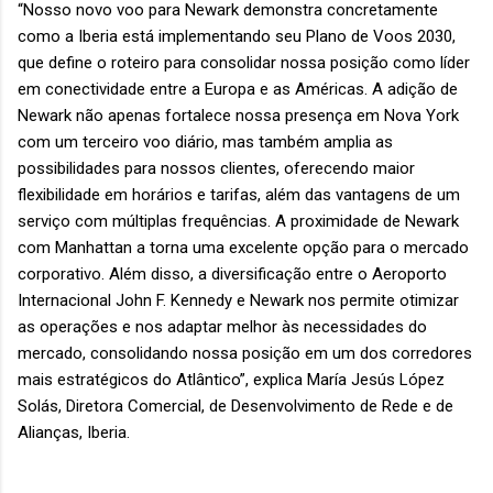
“Nosso novo voo para Newark demonstra concretamente
como a Iberia está implementando seu Plano de Voos 2030,
que define o roteiro para consolidar nossa posição como líder
em conectividade entre a Europa e as Américas. A adição de
Newark não apenas fortalece nossa presença em Nova York
com um terceiro voo diário, mas também amplia as
possibilidades para nossos clientes, oferecendo maior
flexibilidade em horários e tarifas, além das vantagens de um
serviço com múltiplas frequências. A proximidade de Newark
com Manhattan a torna uma excelente opção para o mercado
corporativo. Além disso, a diversificação entre o Aeroporto
Internacional John F. Kennedy e Newark nos permite otimizar
as operações e nos adaptar melhor às necessidades do
mercado, consolidando nossa posição em um dos corredores
mais estratégicos do Atlântico”, explica María Jesús López
Solás, Diretora Comercial, de Desenvolvimento de Rede e de
Alianças, Iberia.