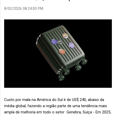
8/02/2026 08:24:00 PM
Custo por mala na América do Sul é de US$ 240, abaixo da
média global, fazendo a região parte de uma tendência mais
ampla de melhoria em todo o setor Genebra, Suíça - Em 2025,