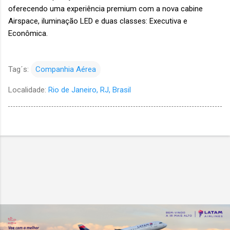
oferecendo uma experiência premium com a nova cabine
Airspace, iluminação LED e duas classes: Executiva e
Econômica.
Tag´s:
Companhia Aérea
Localidade:
Rio de Janeiro, RJ, Brasil