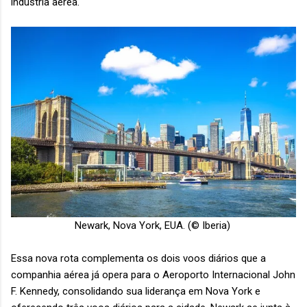
indústria aérea.
Newark, Nova York, EUA. (© Iberia)
Essa nova rota complementa os dois voos diários que a
companhia aérea já opera para o Aeroporto Internacional John
F. Kennedy, consolidando sua liderança em Nova York e