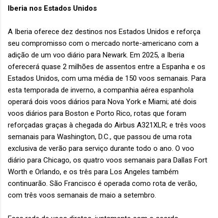
Iberia nos Estados Unidos
A Iberia oferece dez destinos nos Estados Unidos e reforça
seu compromisso com o mercado norte-americano com a
adição de um voo diário para Newark. Em 2025, a Iberia
oferecerá quase 2 milhões de assentos entre a Espanha e os
Estados Unidos, com uma média de 150 voos semanais. Para
esta temporada de inverno, a companhia aérea espanhola
operará dois voos diários para Nova York e Miami; até dois
voos diários para Boston e Porto Rico, rotas que foram
reforçadas graças à chegada do Airbus A321XLR; e três voos
semanais para Washington, D.C., que passou de uma rota
exclusiva de verão para serviço durante todo o ano. O voo
diário para Chicago, os quatro voos semanais para Dallas Fort
Worth e Orlando, e os três para Los Angeles também
continuarão. São Francisco é operada como rota de verão,
com três voos semanais de maio a setembro.